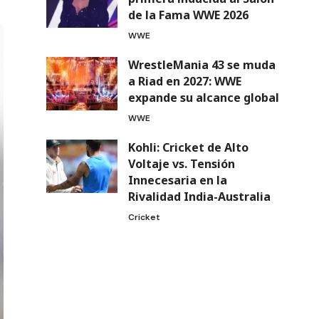
de la Fama WWE 2026
WWE
WrestleMania 43 se muda
a Riad en 2027: WWE
expande su alcance global
WWE
Kohli: Cricket de Alto
Voltaje vs. Tensión
Innecesaria en la
Rivalidad India-Australia
Cricket