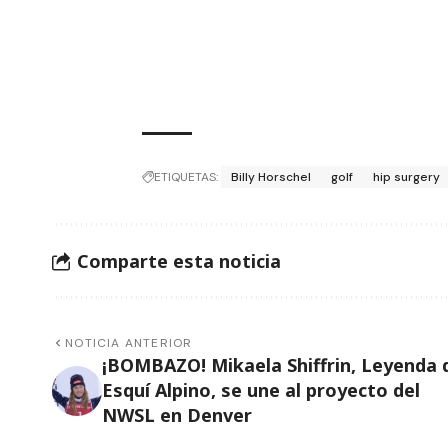
ETIQUETAS:
Billy Horschel
golf
hip surgery
Comparte esta noticia
NOTICIA ANTERIOR
¡BOMBAZO! Mikaela Shiffrin, Leyenda 
Esquí Alpino, se une al proyecto del
NWSL en Denver