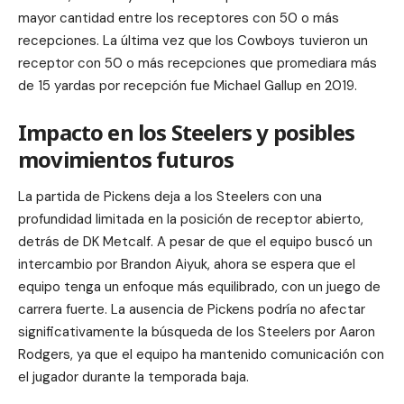
mayor cantidad entre los receptores con 50 o más
recepciones. La última vez que los Cowboys tuvieron un
receptor con 50 o más recepciones que promediara más
de 15 yardas por recepción fue Michael Gallup en 2019.
Impacto en los Steelers y posibles
movimientos futuros
La partida de Pickens deja a los Steelers con una
profundidad limitada en la posición de receptor abierto,
detrás de DK Metcalf. A pesar de que el equipo buscó un
intercambio por Brandon Aiyuk, ahora se espera que el
equipo tenga un enfoque más equilibrado, con un juego de
carrera fuerte. La ausencia de Pickens podría no afectar
significativamente la búsqueda de los Steelers por Aaron
Rodgers, ya que el equipo ha mantenido comunicación con
el jugador durante la temporada baja.