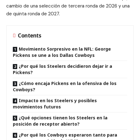
cambio de una selección de tercera ronda de 2026 y una
de quinta ronda de 2027.
Contents
Movimiento Sorpresivo en la NFL: George
Pickens se une a los Dallas Cowboys
¿Por qué los Steelers decidieron dejar ir a
Pickens?
¿Cómo encaja Pickens en la ofensiva de los
Cowboys?
Impacto en los Steelers y posibles
movimientos futuros
¿Qué opciones tienen los Steelers en la
posición de receptor abierto?
¿Por qué los Cowboys esperaron tanto para