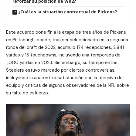
reforzar su posición de WR2?
¿Cuál es la situación contractual de Pickens?
Este acuerdo pone fin a la etapa de tres años de Pickens
en Pittsburgh, donde, tras ser seleccionado en la segunda
ronda del draft de 2022, acumuló 174 recepciones, 2,841
yardas y 13 touchdowns, incluyendo una temporada de
1,000 yardas en 2023. Sin embargo, su tiempo en los
Steelers estuvo marcado por ciertas controversias,
incluyendo la aparente insatisfacción con la ofensiva del
equipo y críticas de algunos observadores de la NFL sobre
su falta de esfuerzo.