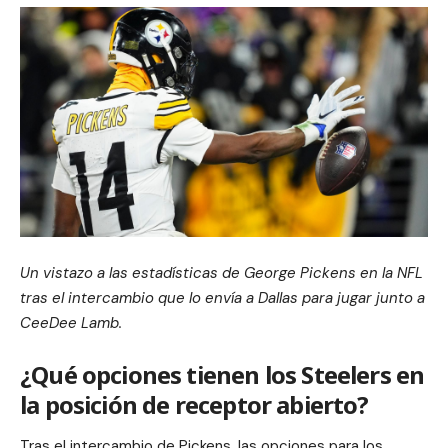
Un vistazo a las estadísticas de George Pickens en la NFL
tras el intercambio que lo envía a Dallas para jugar junto a
CeeDee Lamb.
¿Qué opciones tienen los Steelers en
la posición de receptor abierto?
Tras el intercambio de Pickens, las opciones para los