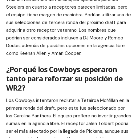
Steelers en cuanto a receptores parecen limitadas, pero
el equipo tiene margen de maniobra. Podrían utilizar una de
sus selecciones de tercera ronda del próximo draft para
adquirir a otro receptor veterano. Los nombres que
podrían ser considerados incluyen a DJ Moore y Romeo
Doubs, además de posibles opciones en la agencia libre
como Keenan Allen y Amari Cooper.
¿Por qué los Cowboys esperaron
tanto para reforzar su posición de
WR2?
Los Cowboys intentaron reclutar a Tetairoa McMillan en la
primera ronda del draft, pero este fue seleccionado por
los Carolina Panthers. El equipo prefiere no invertir grandes
sumas en la agencia libre. El receptor Jalen Tolbert podría
ser el más afectado por la llegada de Pickens, aunque sus