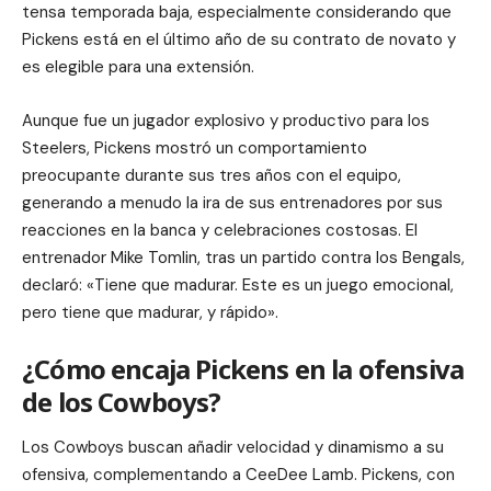
tensa temporada baja, especialmente considerando que
Pickens está en el último año de su contrato de novato y
es elegible para una extensión.
Aunque fue un jugador explosivo y productivo para los
Steelers, Pickens mostró un comportamiento
preocupante durante sus tres años con el equipo,
generando a menudo la ira de sus entrenadores por sus
reacciones en la banca y celebraciones costosas. El
entrenador Mike Tomlin, tras un partido contra los Bengals,
declaró: «Tiene que madurar. Este es un juego emocional,
pero tiene que madurar, y rápido».
¿Cómo encaja Pickens en la ofensiva
de los Cowboys?
Los Cowboys buscan añadir velocidad y dinamismo a su
ofensiva, complementando a CeeDee Lamb. Pickens, con