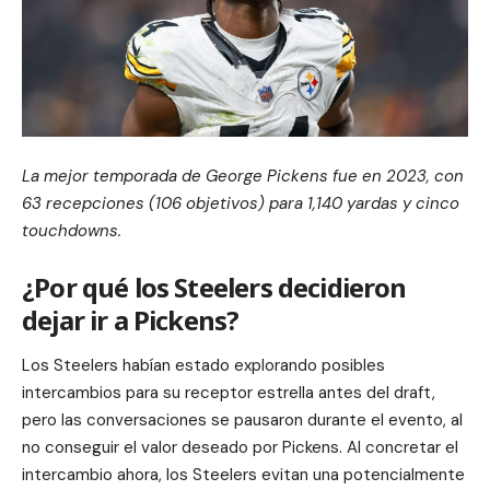
La mejor temporada de George Pickens fue en 2023, con
63 recepciones (106 objetivos) para 1,140 yardas y cinco
touchdowns.
¿Por qué los Steelers decidieron
dejar ir a Pickens?
Los Steelers habían estado explorando posibles
intercambios para su receptor estrella antes del draft,
pero las conversaciones se pausaron durante el evento, al
no conseguir el valor deseado por Pickens. Al concretar el
intercambio ahora, los Steelers evitan una potencialmente