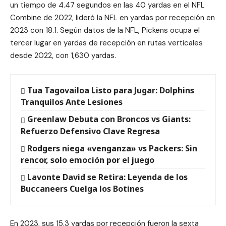
un tiempo de 4.47 segundos en las 40 yardas en el NFL
Combine de 2022, lideró la NFL en yardas por recepción en
2023 con 18.1. Según datos de la NFL, Pickens ocupa el
tercer lugar en yardas de recepción en rutas verticales
desde 2022, con 1,630 yardas.
Tua Tagovailoa Listo para Jugar: Dolphins
Tranquilos Ante Lesiones
Greenlaw Debuta con Broncos vs Giants:
Refuerzo Defensivo Clave Regresa
Rodgers niega «venganza» vs Packers: Sin
rencor, solo emoción por el juego
Lavonte David se Retira: Leyenda de los
Buccaneers Cuelga los Botines
En 2023, sus 15.3 yardas por recepción fueron la sexta