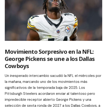
Movimiento Sorpresivo en la NFL:
George Pickens se une a los Dallas
Cowboys
Un inesperado intercambio sacudió la NFL el miércoles por
la mañana, marcando uno de los movimientos más
significativos de la temporada baja de 2025. Los
Pittsburgh Steelers acordaron enviar al talentoso pero
impredecible receptor abierto George Pickens y una
selección de sexta ronda de 2027 a los Dallas Cowboys, a