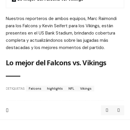
Nuestros reporteros de ambos equipos, Marc Raimondi
para los Falcons y Kevin Seifert para los Vikings, están
presentes en el US Bank Stadium, brindando cobertura
completa y actualizándonos sobre las jugadas más
destacadas y los mejores momentos del partido.
Lo mejor del Falcons vs. Vikings
ETIQUETAS:
Falcons
highlights
NFL
Vikings