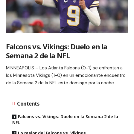
Falcons vs. Vikings: Duelo en la
Semana 2 de la NFL
MINNEAPOLIS – Los Atlanta Falcons (0-1) se enfrentan a
los Minnesota Vikings (1-0) en un emocionante encuentro
de la Semana 2 de la NFL este domingo por la noche.
Contents
Falcons vs. Vikings: Duelo en la Semana 2 de la
NFL
Lo mejor del Falcons vs. Vikings