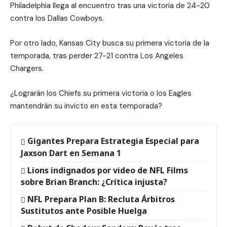
Philadelphia llega al encuentro tras una victoria de 24-20
contra los Dallas Cowboys.
Por otro lado, Kansas City busca su primera victoria de la
temporada, tras perder 27-21 contra Los Angeles
Chargers.
¿Lograrán los Chiefs su primera victoria o los Eagles
mantendrán su invicto en esta temporada?
Gigantes Prepara Estrategia Especial para
Jaxson Dart en Semana 1
Lions indignados por video de NFL Films
sobre Brian Branch: ¿Crítica injusta?
NFL Prepara Plan B: Recluta Árbitros
Sustitutos ante Posible Huelga