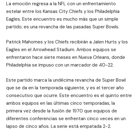
La emoción regresa a la NFL con un enfrentamiento
estelar entre los Kansas City Chiefs y los Philadelphia
Eagles. Este encuentro es mucho más que un simple
partido; es una revancha de las pasadas Super Bowls.
Patrick Mahomes y los Chiefs recibirán a Jalen Hurts y los
Eagles en el Arrowhead Stadium. Ambos equipos se
enfrentaron hace siete meses en Nueva Orleans, donde
Philadelphia se impuso con un marcador de 40-22.
Este partido marca la undécima revancha de Super Bowl
que se da en la temporada siguiente, y es el tercer año
consecutivo que ocurre. Este encuentro es el quinto entre
ambos equipos en las últimas cinco temporadas, la
primera vez desde la fusión de 1970 que equipos de
diferentes conferencias se enfrentan cinco veces en un
lapso de cinco años. La serie está empatada 2-2.