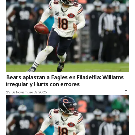
Bears aplastan a Eagles en Filadelfia: Williams
irregular y Hurts con errores
29 De Noviembre De 2025