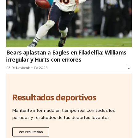
Bears aplastan a Eagles en Filadelfia: Williams
irregular y Hurts con errores
28 De Noviembre De 2025
Resultados deportivos
Mantente informado en tiempo real con todos los
partidos y resultados de tus deportes favoritos.
Ver resultados