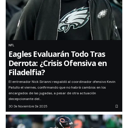
NFL
Eagles Evaluarán Todo Tras
Derrota: ¿Crisis Ofensiva en
Filadelfia?
El entrenador Nick Sirianni respaldó al coordinador ofensivo Kevin
Patullo el viernes, confirmando que no habrá cambios en los
encargados de las jugadas, a pesar de otra actuación
decepcionante del…
30 De Noviembre De 2025