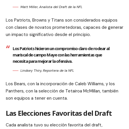
Matt Miller, Analista del Draft de la NFL
Los Patriots, Browns y Titans son considerados equipos
con clases de novatos prometedoras, capaces de generar
un impacto significativo desde el principio.
Los Patriots hicieron un compromiso claro de rodear al
mariscal de campo Maye con las herramientas que
necesita para mejorar la ofensiva.
Lindsey Thiry, Reportera de la NFL
Los Bears, con la incorporación de Caleb Williams, y los
Panthers, con la selección de Tetairoa McMillan, también
son equipos a tener en cuenta.
Las Elecciones Favoritas del Draft
Cada analista tuvo su elección favorita del draft,