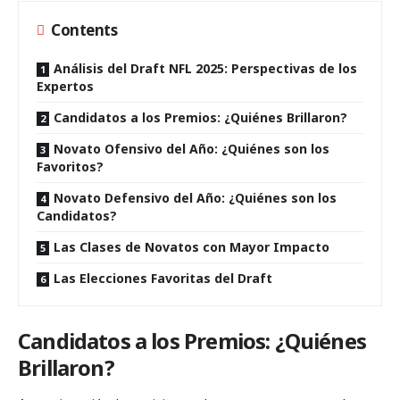
Contents
Análisis del Draft NFL 2025: Perspectivas de los
Expertos
Candidatos a los Premios: ¿Quiénes Brillaron?
Novato Ofensivo del Año: ¿Quiénes son los
Favoritos?
Novato Defensivo del Año: ¿Quiénes son los
Candidatos?
Las Clases de Novatos con Mayor Impacto
Las Elecciones Favoritas del Draft
Candidatos a los Premios: ¿Quiénes
Brillaron?