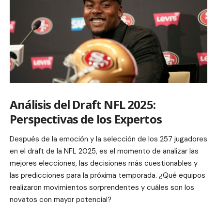
Análisis del Draft NFL 2025:
Perspectivas de los Expertos
Después de la emoción y la selección de los 257 jugadores
en el draft de la NFL 2025, es el momento de analizar las
mejores elecciones, las decisiones más cuestionables y
las predicciones para la próxima temporada. ¿Qué equipos
realizaron movimientos sorprendentes y cuáles son los
novatos con mayor potencial?