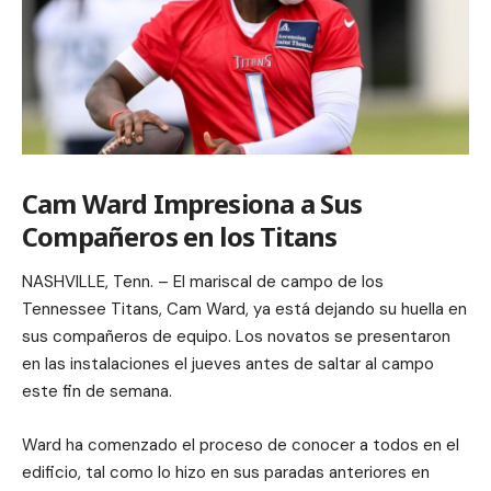
Cam Ward Impresiona a Sus
Compañeros en los Titans
NASHVILLE, Tenn. – El mariscal de campo de los
Tennessee Titans, Cam Ward, ya está dejando su huella en
sus compañeros de equipo. Los novatos se presentaron
en las instalaciones el jueves antes de saltar al campo
este fin de semana.
Ward ha comenzado el proceso de conocer a todos en el
edificio, tal como lo hizo en sus paradas anteriores en