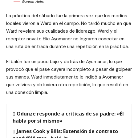
Gunnar Helm
La práctica del sábado fue la primera vez que los medios
locales vieron a Ward en el campo. No tardó mucho en que
Ward revelara sus cualidades de liderazgo. Ward y el
receptor novato Elic Ayomanor no lograron conectar en
una ruta de entrada durante una repetición en la práctica.
El balón fue un poco bajo y detrás de Ayomanor, lo que
provocó que el pase cayera incompleto a pesar de golpear
sus manos. Ward inmediatamente le indicó a Ayomanor
que volviera y obtuviera otra repetición, lo que resultó en
una conexión limpia.
Odunze responde a críticas de su padre: «Él
habla por sí mismo»
James Cook y Bills: Extensión de contrato