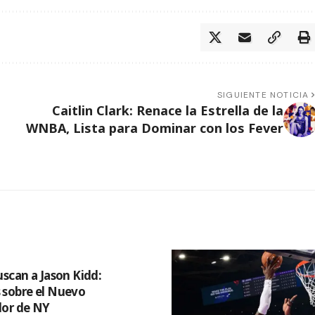
SIGUIENTE NOTICIA
Caitlin Clark: Renace la Estrella de la
WNBA, Lista para Dominar con los Fever
uscan a Jason Kidd:
sobre el Nuevo
or de NY