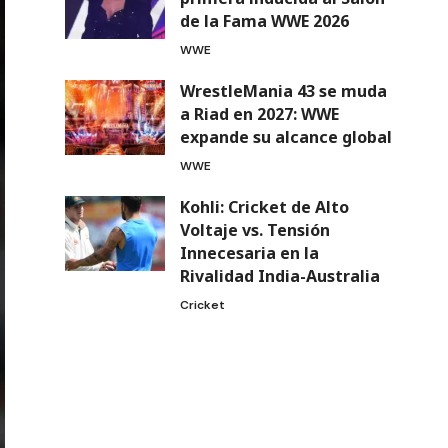
de la Fama WWE 2026
WWE
WrestleMania 43 se muda
a Riad en 2027: WWE
expande su alcance global
WWE
Kohli: Cricket de Alto
Voltaje vs. Tensión
Innecesaria en la
Rivalidad India-Australia
Cricket