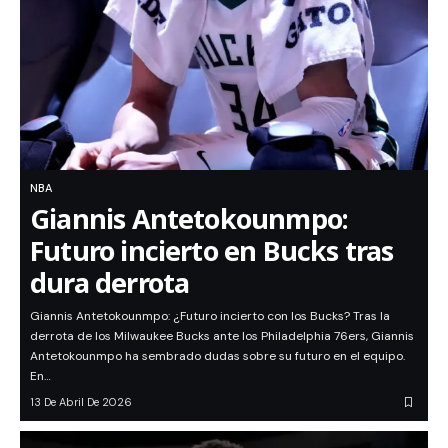
NBA
Giannis Antetokounmpo:
Futuro incierto en Bucks tras
dura derrota
Giannis Antetokounmpo: ¿Futuro incierto con los Bucks? Tras la
derrota de los Milwaukee Bucks ante los Philadelphia 76ers, Giannis
Antetokounmpo ha sembrado dudas sobre su futuro en el equipo.
En…
13 De Abril De 2026