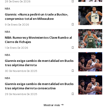
28 De Enero De 2026
NBA
Giannis: «Nunca pediré un trade a Bucks»,
compromiso total en Milwaukee
9 De Enero De 2026
NBA
NBA: Rumores y Movimientos Clave Rumbo al
Cierre de Fichajes
1 De Enero De 2026
NBA
Giannis exige cambio de mentalidad en Bucks
tras séptima derrota
30 De Noviembre De 2025
NBA
Giannis exige cambio de mentalidad en Bucks
tras séptima derrota consecutiva
29 De Noviembre De 2025
Mostrar más