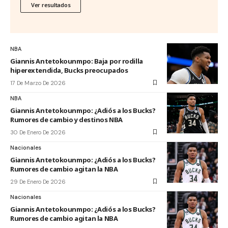
Ver resultados
NBA
Giannis Antetokounmpo: Baja por rodilla
hiperextendida, Bucks preocupados
17 De Marzo De 2026
NBA
Giannis Antetokounmpo: ¿Adiós a los Bucks?
Rumores de cambio y destinos NBA
30 De Enero De 2026
Nacionales
Giannis Antetokounmpo: ¿Adiós a los Bucks?
Rumores de cambio agitan la NBA
29 De Enero De 2026
Nacionales
Giannis Antetokounmpo: ¿Adiós a los Bucks?
Rumores de cambio agitan la NBA