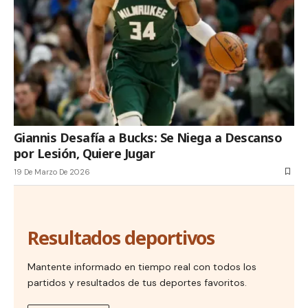
Giannis Desafía a Bucks: Se Niega a Descanso
por Lesión, Quiere Jugar
19 De Marzo De 2026
Resultados deportivos
Mantente informado en tiempo real con todos los
partidos y resultados de tus deportes favoritos.