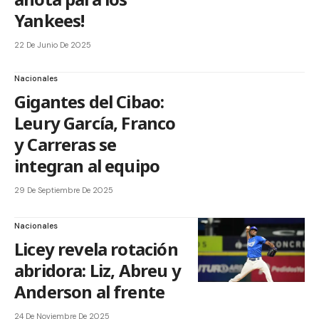
Yankees!
22 De Junio De 2025
Nacionales
Gigantes del Cibao:
Leury García, Franco
y Carreras se
integran al equipo
29 De Septiembre De 2025
Nacionales
Licey revela rotación
abridora: Liz, Abreu y
Anderson al frente
24 De Noviembre De 2025