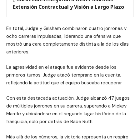
Extensión Contractual y Visión a Largo Plazo
En total, Judge y Grisham combinaron cuatro jonrones y
ocho carreras impulsadas, liderando una ofensiva que
mostró una cara completamente distinta a la de los días
anteriores.
La agresividad en el ataque fue evidente desde los
primeros turnos. Judge atacó temprano en la cuenta,
reflejando la actitud que el equipo buscaba recuperar.
Con esta destacada actuación, Judge alcanzó 47 juegos
de múltiples jonrones en su carrera, superando a Mickey
Mantle y ubicándose en el segundo lugar histórico de la
franquicia, solo por detrás de Babe Ruth.
Más allá de los números, la victoria representa un respiro