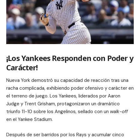
¡Los Yankees Responden con Poder y
Carácter!
Nueva York demostró su capacidad de reacción tras una
racha complicada, exhibiendo poder ofensivo y carácter en
el terreno de juego. Los Yankees, liderados por Aaron
Judge y Trent Grisham, protagonizaron un dramático
triunfo 11-10 sobre los Angelinos, sellado con un
walk-off
en el Yankee Stadium.
Después de ser barridos por los Rays y acumular cinco