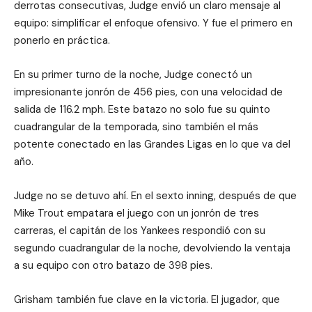
derrotas consecutivas, Judge envió un claro mensaje al
equipo: simplificar el enfoque ofensivo. Y fue el primero en
ponerlo en práctica.
En su primer turno de la noche, Judge conectó un
impresionante jonrón de 456 pies, con una velocidad de
salida de 116.2 mph. Este batazo no solo fue su quinto
cuadrangular de la temporada, sino también el más
potente conectado en las Grandes Ligas en lo que va del
año.
Judge no se detuvo ahí. En el sexto inning, después de que
Mike Trout empatara el juego con un jonrón de tres
carreras, el capitán de los Yankees respondió con su
segundo cuadrangular de la noche, devolviendo la ventaja
a su equipo con otro batazo de 398 pies.
Grisham también fue clave en la victoria. El jugador, que