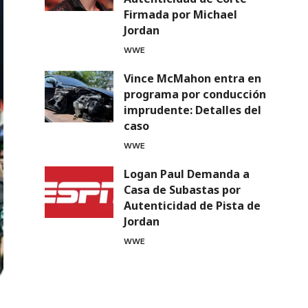
Firmada por Michael
Jordan
WWE
Vince McMahon entra en
programa por conducción
imprudente: Detalles del
caso
WWE
Logan Paul Demanda a
Casa de Subastas por
Autenticidad de Pista de
Jordan
WWE