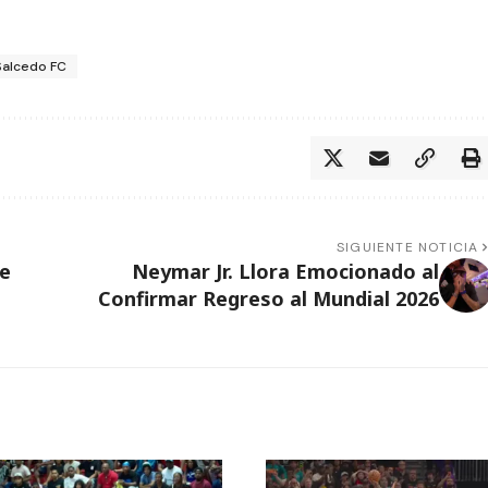
Salcedo FC
SIGUIENTE NOTICIA
e
Neymar Jr. Llora Emocionado al
Confirmar Regreso al Mundial 2026