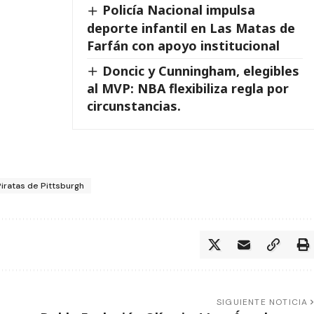
Policía Nacional impulsa
deporte infantil en Las Matas de
Farfán con apoyo institucional
Doncic y Cunningham, elegibles
al MVP: NBA flexibiliza regla por
circunstancias.
iratas de Pittsburgh
SIGUIENTE NOTICIA