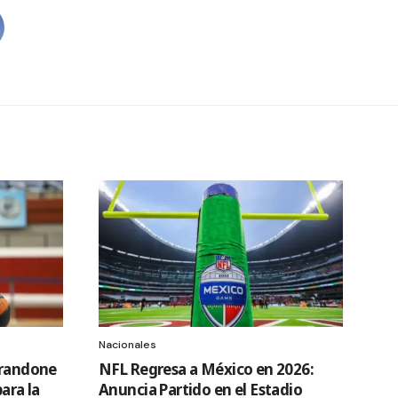
Nacionales
Brandone
NFL Regresa a México en 2026:
ara la
Anuncia Partido en el Estadio