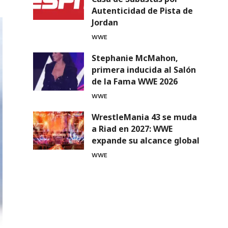
Autenticidad de Pista de
Jordan
WWE
Stephanie McMahon,
primera inducida al Salón
de la Fama WWE 2026
WWE
WrestleMania 43 se muda
a Riad en 2027: WWE
expande su alcance global
WWE