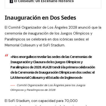
El Coliseum: Un Escenario Histórico
Inauguración en Dos Sedes
El Comité Organizador de Los Ángeles 2028 anunció que la
ceremonia de inauguración de los Juegos Olímpicos y
Paralímpicos se celebrará en dos icónicas sedes: el
Memorial Coliseum y el SoFi Stadium.
«Nos enorgullece revelar las sedes de las Ceremonias de
Inauguración y Clausura de los Juegos Olímpicos y
Paralímpicos de 2028. #LA28 tendrá la primera celebración
de la Ceremonia de Inauguración Olímpica en dos sedes: el
LA Memorial Coliseum y el Estadio de Inglewood»
Comité Organizador de Los Ángeles para los Juegos
Olímpicos y Paralímpicos de 2028
El SoFi Stadium, con capacidad para 70,000