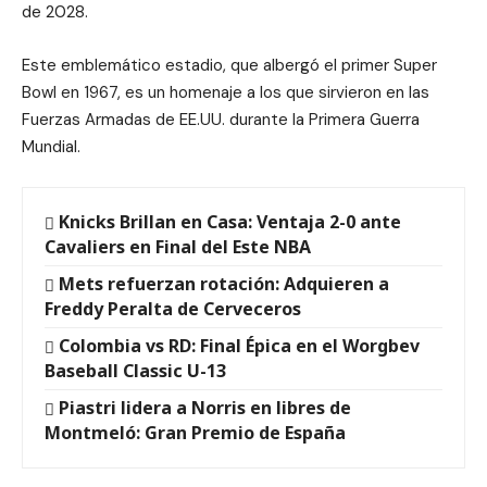
de 2028.
Este emblemático estadio, que albergó el primer Super
Bowl en 1967, es un homenaje a los que sirvieron en las
Fuerzas Armadas de EE.UU. durante la Primera Guerra
Mundial.
Knicks Brillan en Casa: Ventaja 2-0 ante
Cavaliers en Final del Este NBA
Mets refuerzan rotación: Adquieren a
Freddy Peralta de Cerveceros
Colombia vs RD: Final Épica en el Worgbev
Baseball Classic U-13
Piastri lidera a Norris en libres de
Montmeló: Gran Premio de España