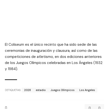
El Coliseum es el único recinto que ha sido sede de las
ceremonias de inauguración y clausura, así como de las
competiciones de atletismo, en dos ediciones anteriores
de los Juegos Olímpicos celebradas en Los Ángeles (1932
y 1984).
ETIQUETAS:
2028
estadio
Juegos Olímpicos
Los Angeles