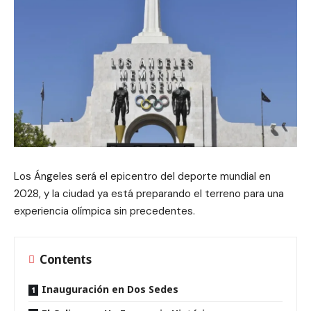
Los Ángeles será el epicentro del deporte mundial en
2028, y la ciudad ya está preparando el terreno para una
experiencia olímpica sin precedentes.
Contents
Inauguración en Dos Sedes