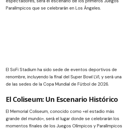
espectadores, será el escenario de los primeros Juegos
Paralímpicos que se celebrarán en Los Ángeles.
El SoFi Stadium ha sido sede de eventos deportivos de
renombre, incluyendo la final del Super Bowl LVI, y será una
de las sedes de la Copa Mundial de Fútbol de 2026.
El Coliseum: Un Escenario Histórico
El Memorial Coliseum, conocido como «el estadio más
grande del mundo», será el lugar donde se celebrarán los
momentos finales de los Juegos Olímpicos y Paralímpicos