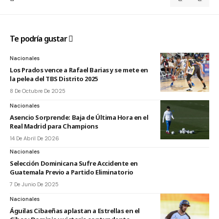
Te podría gustar
Nacionales
Los Prados vence a Rafael Barias y se mete en
la pelea del TBS Distrito 2025
8 De Octubre De 2025
Nacionales
Asencio Sorprende: Baja de Última Hora en el
Real Madrid para Champions
14 De Abril De 2026
Nacionales
Selección Dominicana Sufre Accidente en
Guatemala Previo a Partido Eliminatorio
7 De Junio De 2025
Nacionales
Águilas Cibaeñas aplastan a Estrellas en el