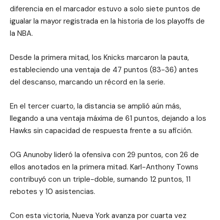
diferencia en el marcador estuvo a solo siete puntos de
igualar la mayor registrada en la historia de los playoffs de
la NBA.
Desde la primera mitad, los Knicks marcaron la pauta,
estableciendo una ventaja de 47 puntos (83-36) antes
del descanso, marcando un récord en la serie.
En el tercer cuarto, la distancia se amplió aún más,
llegando a una ventaja máxima de 61 puntos, dejando a los
Hawks sin capacidad de respuesta frente a su afición.
OG Anunoby lideró la ofensiva con 29 puntos, con 26 de
ellos anotados en la primera mitad. Karl-Anthony Towns
contribuyó con un triple-doble, sumando 12 puntos, 11
rebotes y 10 asistencias.
Con esta victoria, Nueva York avanza por cuarta vez