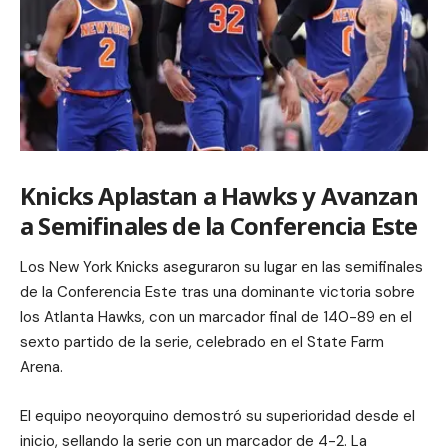
Knicks Aplastan a Hawks y Avanzan
a Semifinales de la Conferencia Este
Los New York Knicks aseguraron su lugar en las semifinales
de la Conferencia Este tras una dominante victoria sobre
los Atlanta Hawks, con un marcador final de 140-89 en el
sexto partido de la serie, celebrado en el State Farm
Arena.
El equipo neoyorquino demostró su superioridad desde el
inicio, sellando la serie con un marcador de 4-2. La