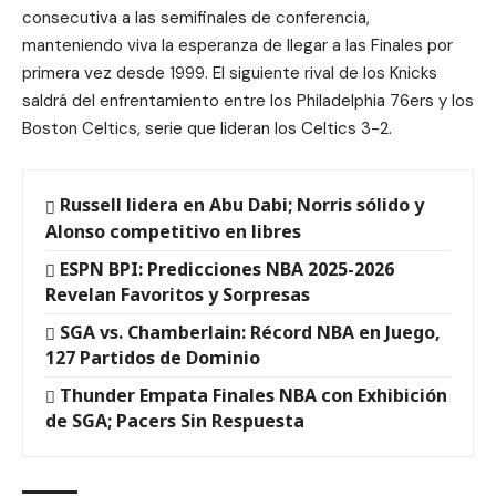
consecutiva a las semifinales de conferencia,
manteniendo viva la esperanza de llegar a las Finales por
primera vez desde 1999. El siguiente rival de los Knicks
saldrá del enfrentamiento entre los Philadelphia 76ers y los
Boston Celtics, serie que lideran los Celtics 3-2.
Russell lidera en Abu Dabi; Norris sólido y
Alonso competitivo en libres
ESPN BPI: Predicciones NBA 2025-2026
Revelan Favoritos y Sorpresas
SGA vs. Chamberlain: Récord NBA en Juego,
127 Partidos de Dominio
Thunder Empata Finales NBA con Exhibición
de SGA; Pacers Sin Respuesta