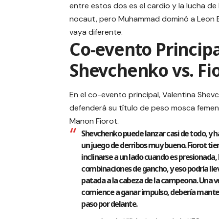
entre estos dos es el cardio y la lucha 
nocaut, pero Muhammad dominó a Leon Edwa
vaya diferente.
Co-evento Principa
Shevchenko vs. Fi
En el co-evento principal, Valentina Shev
defenderá su título de peso mosca femen
Manon Fiorot.
Shevchenko puede lanzar casi de todo, y 
un juego de derribos muy bueno. Fiorot tie
inclinarse a un lado cuando es presionada
combinaciones de gancho, y eso podría lle
patada a la cabeza de la campeona. Una v
comience a ganar impulso, debería mante
paso por delante.