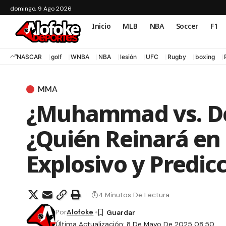
domingo, 9 Ago 2026
Inicio
MLB
NBA
Soccer
F1
NASCAR
golf
WNBA
NBA
lesión
UFC
Rugby
boxing
MMA
¿Muhammad vs. De
¿Quién Reinará en l
Explosivo y Predic
4 Minutos De Lectura
Por
Alofoke
Última Actualización: 8 De Mayo De 2025 08:50