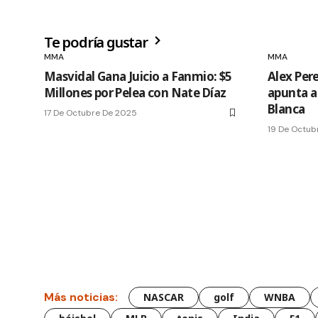
Te podría gustar
MMA
MMA
Masvidal Gana Juicio a Fanmio: $5
Alex Pere
Millones por Pelea con Nate Díaz
apunta a
Blanca
17 De Octubre De 2025
19 De Octub
Más noticias:
NASCAR
golf
WNBA