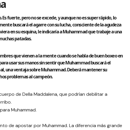
na
 fuerte, pero no se excede, y aunque no es super rápido, lo
mente buscará el agarre con su lucha, consciente de la agudeza
viera en su esquina, le indicaría a Muhammad que trabaje a una
 muchas patadas.
ombres que vienen a la mente cuando se habla de buen boxeo en
 para usar sus manos sin sentir que Muhammad buscará el
n real, una ventaja sobre Muhammad. Deberá mantener su
chos problemas al campeón.
l cuerpo de Della Maddalena, que podrían debilitar a
rribo.
me para Muhammad.
nto de apostar por Muhammad. La diferencia más grande