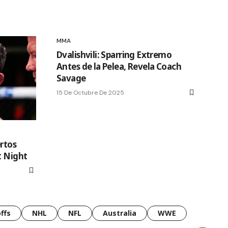
MMA
Dvalishvili: Sparring Extremo
Antes de la Pelea, Revela Coach
Savage
15 De Octubre De 2025
rtos
t Night
ffs
NHL
NFL
Australia
WWE