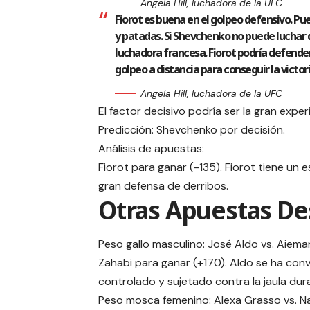
Angela Hill, luchadora de la UFC
Fiorot es buena en el golpeo defensivo. P
y patadas. Si Shevchenko no puede luchar du
luchadora francesa. Fiorot podría defender l
golpeo a distancia para conseguir la victo
Angela Hill, luchadora de la UFC
El factor decisivo podría ser la gran expe
Predicción: Shevchenko por decisión.
Análisis de apuestas:
Fiorot para ganar (-135). Fiorot tiene un e
gran defensa de derribos.
Otras Apuestas De
Peso gallo masculino: José Aldo vs. Aiem
Zahabi para ganar (+170). Aldo se ha con
controlado y sujetado contra la jaula dura
Peso mosca femenino: Alexa Grasso vs. Nat