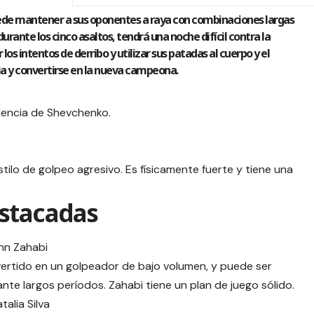
uede mantener a sus oponentes a raya con combinaciones largas
rante los cinco asaltos, tendrá una noche difícil contra la
os intentos de derribo y utilizar sus patadas al cuerpo y el
ria y convertirse en la nueva campeona.
riencia de Shevchenko.
stilo de golpeo agresivo. Es físicamente fuerte y tiene una
stacadas
ann Zahabi
vertido en un golpeador de bajo volumen, y puede ser
nte largos períodos. Zahabi tiene un plan de juego sólido.
alia Silva