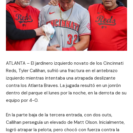
ATLANTA – El jardinero izquierdo novato de los Cincinnati
Reds, Tyler Callihan, sufrió una fractura en el antebrazo
izquierdo mientras intentaba una atrapada deslizante
contra los Atlanta Braves. La jugada resultó en un jonrón
dentro del parque el lunes por la noche, en la derrota de su
equipo por 4-0.
En la parte baja de la tercera entrada, con dos outs,
Callihan perseguía un elevado de Matt Olson. Inicialmente,
logró atrapar la pelota, pero chocó con fuerza contra la