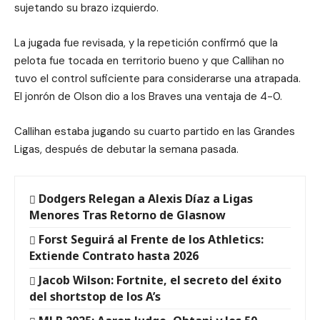
sujetando su brazo izquierdo.
La jugada fue revisada, y la repetición confirmó que la
pelota fue tocada en territorio bueno y que Callihan no
tuvo el control suficiente para considerarse una atrapada.
El jonrón de Olson dio a los Braves una ventaja de 4-0.
Callihan estaba jugando su cuarto partido en las Grandes
Ligas, después de debutar la semana pasada.
Dodgers Relegan a Alexis Díaz a Ligas
Menores Tras Retorno de Glasnow
Forst Seguirá al Frente de los Athletics:
Extiende Contrato hasta 2026
Jacob Wilson: Fortnite, el secreto del éxito
del shortstop de los A’s