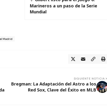
Marineros a un paso de la Serie
Mundial
al Madrid
SIGUIENTE NOTICIA
Bregman: La Adaptación del Astro a los
ada
Red Sox, Clave del Éxito en MLB