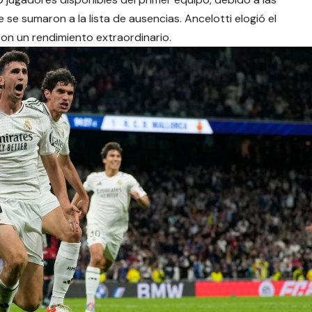
 se sumaron a la lista de ausencias. Ancelotti elogió el
con un rendimiento extraordinario.