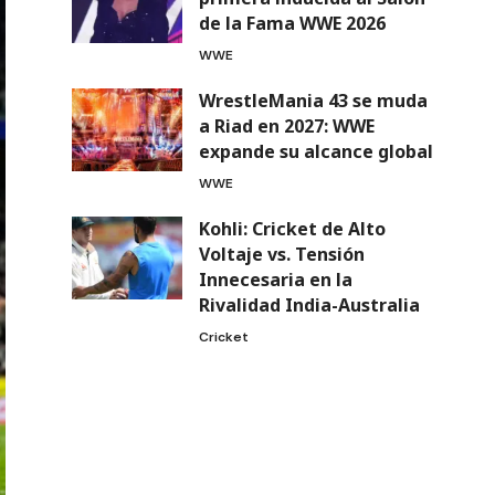
de la Fama WWE 2026
WWE
WrestleMania 43 se muda
a Riad en 2027: WWE
expande su alcance global
WWE
Kohli: Cricket de Alto
Voltaje vs. Tensión
Innecesaria en la
Rivalidad India-Australia
Cricket