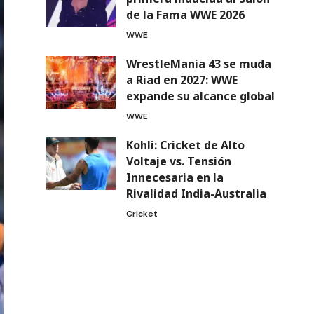
de la Fama WWE 2026
WWE
WrestleMania 43 se muda
a Riad en 2027: WWE
expande su alcance global
WWE
Kohli: Cricket de Alto
Voltaje vs. Tensión
Innecesaria en la
Rivalidad India-Australia
Cricket