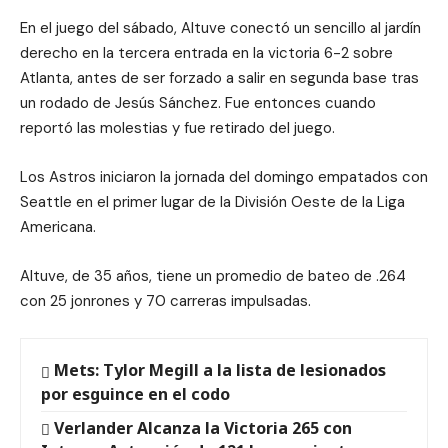
En el juego del sábado, Altuve conectó un sencillo al jardín
derecho en la tercera entrada en la victoria 6-2 sobre
Atlanta, antes de ser forzado a salir en segunda base tras
un rodado de Jesús Sánchez. Fue entonces cuando
reportó las molestias y fue retirado del juego.
Los Astros iniciaron la jornada del domingo empatados con
Seattle en el primer lugar de la División Oeste de la Liga
Americana.
Altuve, de 35 años, tiene un promedio de bateo de .264
con 25 jonrones y 70 carreras impulsadas.
Mets: Tylor Megill a la lista de lesionados
por esguince en el codo
Verlander Alcanza la Victoria 265 con