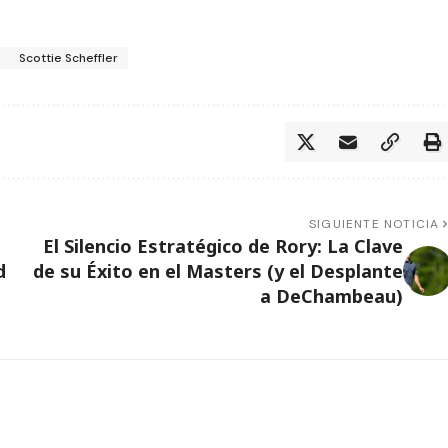
Scottie Scheffler
SIGUIENTE NOTICIA
El Silencio Estratégico de Rory: La Clave
d
de su Éxito en el Masters (y el Desplante
a DeChambeau)