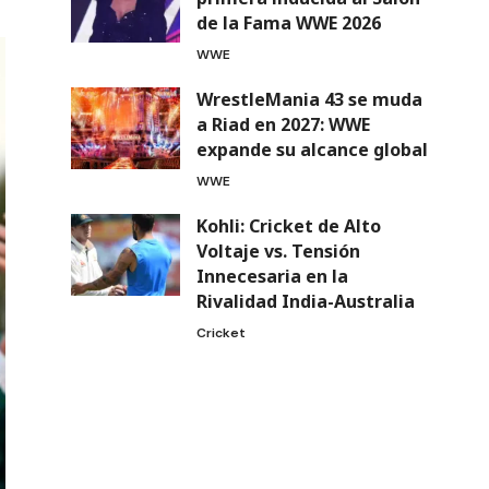
de la Fama WWE 2026
WWE
WrestleMania 43 se muda
a Riad en 2027: WWE
expande su alcance global
WWE
Kohli: Cricket de Alto
Voltaje vs. Tensión
Innecesaria en la
Rivalidad India-Australia
Cricket