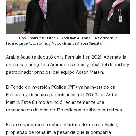
Prince Khalid bin Sultan Al-Abdullah Al-Faisal, Presidente de la
Federación de Automóviles y Motocicletas de Arabia Saudita.
Arabia Saudita debutó en la Fórmula 1 en 2021. Además, la
empresa energética Aramco es socio global del deporte y
patrocinador principal del equipo Aston Martin.
El Fondo de Inversión Pública (PIF) ya ha invertido en
McLaren y tiene una participación del 20.5% en Aston
Martin. Este último anunció recientemente una
recaudación de más de 125 millones de libras esterlinas.
Existe especulación sobre el futuro del equipo Alpine,
propiedad de Renault, a pesar de que la compañía