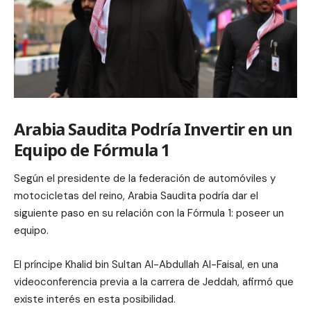
Arabia Saudita Podría Invertir en un
Equipo de Fórmula 1
Según el presidente de la federación de automóviles y
motocicletas del reino, Arabia Saudita podría dar el
siguiente paso en su relación con la Fórmula 1: poseer un
equipo.
El príncipe Khalid bin Sultan Al-Abdullah Al-Faisal, en una
videoconferencia previa a la carrera de Jeddah, afirmó que
existe interés en esta posibilidad.