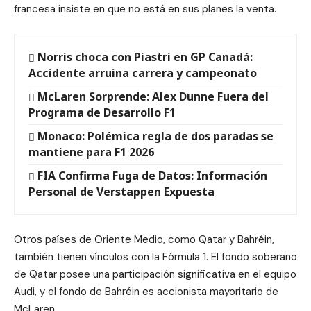
francesa insiste en que no está en sus planes la venta.
Norris choca con Piastri en GP Canadá:
Accidente arruina carrera y campeonato
McLaren Sorprende: Alex Dunne Fuera del
Programa de Desarrollo F1
Monaco: Polémica regla de dos paradas se
mantiene para F1 2026
FIA Confirma Fuga de Datos: Información
Personal de Verstappen Expuesta
Otros países de Oriente Medio, como Qatar y Bahréin,
también tienen vínculos con la Fórmula 1. El fondo soberano
de Qatar posee una participación significativa en el equipo
Audi, y el fondo de Bahréin es accionista mayoritario de
McLaren.