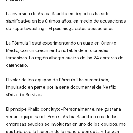
La inversión de Arabia Saudita en deportes ha sido
significativa en los últimos años, en medio de acusaciones
de «sportswashing». El país niega estas acusaciones.
La Fórmula 1 está experimentando un auge en Oriente
Medio, con un crecimiento notable de aficionadas
femeninas. La región alberga cuatro de las 24 carreras del
calendario.
El valor de los equipos de Fórmula 1 ha aumentado,
impulsado en parte por la serie documental de Netflix
«Drive to Survive».
El príncipe Khalid concluyó: «Personalmente, me gustaría
ver un equipo saudí. Pero si Arabia Saudita o una de las
empresas saudíes se involucran en uno de los equipos, me
gustaría que lo hicieran de la manera correcta y tengan