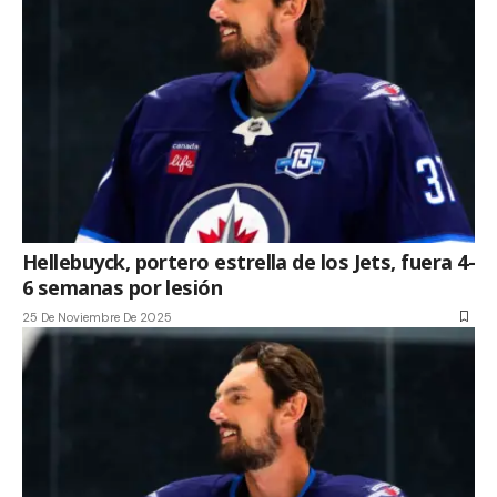
Hellebuyck, portero estrella de los Jets, fuera 4-
6 semanas por lesión
25 De Noviembre De 2025