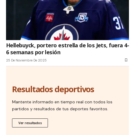
Hellebuyck, portero estrella de los Jets, fuera 4-
6 semanas por lesión
25 De Noviembre De 2025
Resultados deportivos
Mantente informado en tiempo real con todos los
partidos y resultados de tus deportes favoritos.
Ver resultados