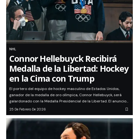
NHL
Connor Hellebuyck Recibirá
Medalla de la Libertad: Hockey
en la Cima con Trump
El portero del equipo de hockey masculino de Estados Unidos,
ganador de la medalla de oro olímpica, Connor Hellebuyck, será
galardonado con la Medalla Presidencial de la Libertad. El anuncio…
25 De Febrero De 2026