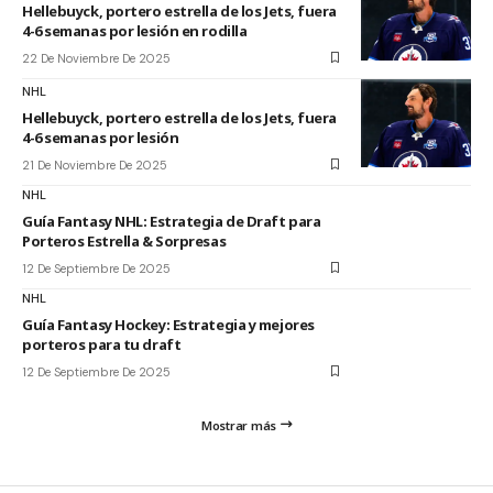
Hellebuyck, portero estrella de los Jets, fuera
4-6 semanas por lesión en rodilla
22 De Noviembre De 2025
NHL
Hellebuyck, portero estrella de los Jets, fuera
4-6 semanas por lesión
21 De Noviembre De 2025
NHL
Guía Fantasy NHL: Estrategia de Draft para
Porteros Estrella & Sorpresas
12 De Septiembre De 2025
NHL
Guía Fantasy Hockey: Estrategia y mejores
porteros para tu draft
12 De Septiembre De 2025
Mostrar más