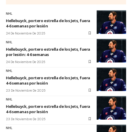
NHL
Hellebuyck, portero estrella de los Jets, fuera
4-6 semanas por lesión
24 De Noviembre De 2025
NHL
Hellebuyck, portero estrella de los Jets, fuera
por lesión: 4-6 semanas
24 De Noviembre De 2025
NHL
Hellebuyck, portero estrella de los Jets, fuera
4-6 semanas por lesión
23 De Noviembre De 2025
NHL
Hellebuyck, portero estrella de los Jets, fuera
4-6 semanas por lesión
23 De Noviembre De 2025
NHL