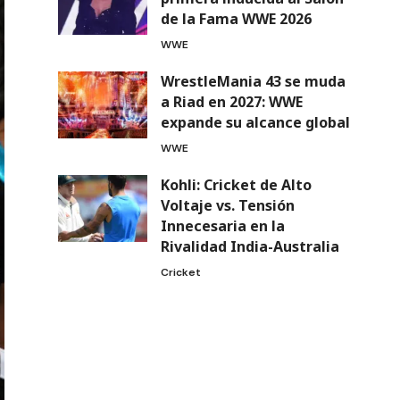
de la Fama WWE 2026
WWE
WrestleMania 43 se muda
a Riad en 2027: WWE
expande su alcance global
WWE
Kohli: Cricket de Alto
Voltaje vs. Tensión
Innecesaria en la
Rivalidad India-Australia
Cricket