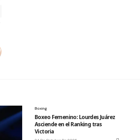
Boxing
Boxeo Femenino: Lourdes Juárez
Asciende en el Ranking tras
Victoria