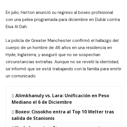
En julio, Hatton anunció su regreso al boxeo profesional
con una pelea programada para diciembre en Dubái contra
Eisa Al Dah.
La policía de Greater Manchester confirmó el hallazgo del
cuerpo de un hombre de 46 años en una residencia en
Hyde, Inglaterra, y aseguró que no se sospechan
circunstancias extrañas. Aunque no se reveló la identidad,
se informó que se está trabajando con la familia para emitir
un comunicado.
Alimkhanuly vs. Lara: Unificación en Peso
Mediano el 6 de Diciembre
Boxeo: Cissokho entra al Top 10 Welter tras
salida de Stanionis