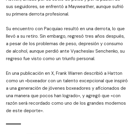
sus seguidores, se enfrentó a Mayweather, aunque sufrió
su primera derrota profesional.
Su encuentro con Pacquiao resultó en una derrota, lo que
llevó a su retiro. Sin embargo, regresó tres años después,
a pesar de los problemas de peso, depresión y consumo
de alcohol, aunque perdió ante Vyacheslav Senchenko, su
regreso fue visto como un triunfo personal.
En una publicación en X, Frank Warren describió a Hatton
como un «boxeador con un talento excepcional que inspiró
a una generación de jóvenes boxeadores y aficionados de
una manera que pocos han logrado», y agregó que «con
razón será recordado como uno de los grandes modernos
de este deporte».