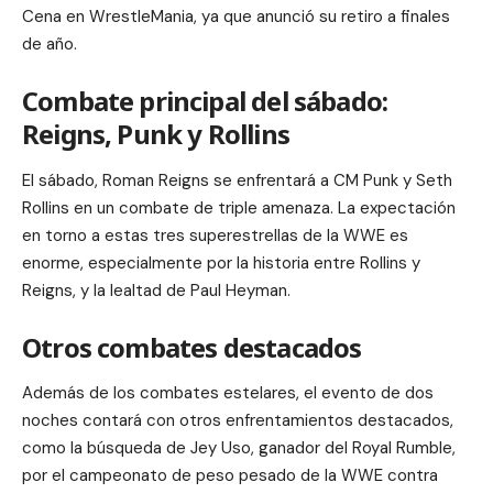
Cena en WrestleMania, ya que anunció su retiro a finales
de año.
Combate principal del sábado:
Reigns, Punk y Rollins
El sábado, Roman Reigns se enfrentará a CM Punk y Seth
Rollins en un combate de triple amenaza. La expectación
en torno a estas tres superestrellas de la WWE es
enorme, especialmente por la historia entre Rollins y
Reigns, y la lealtad de Paul Heyman.
Otros combates destacados
Además de los combates estelares, el evento de dos
noches contará con otros enfrentamientos destacados,
como la búsqueda de Jey Uso, ganador del Royal Rumble,
por el campeonato de peso pesado de la WWE contra