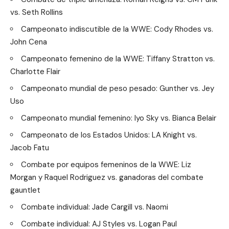
vs. Seth Rollins
Campeonato indiscutible de la WWE: Cody Rhodes vs.
John Cena
Campeonato femenino de la WWE: Tiffany Stratton vs.
Charlotte Flair
Campeonato mundial de peso pesado: Gunther vs. Jey
Uso
Campeonato mundial femenino: Iyo Sky vs. Bianca Belair
Campeonato de los Estados Unidos: LA Knight vs.
Jacob Fatu
Combate por equipos femeninos de la WWE: Liz
Morgan y Raquel Rodriguez vs. ganadoras del combate
gauntlet
Combate individual: Jade Cargill vs. Naomi
Combate individual: AJ Styles vs. Logan Paul