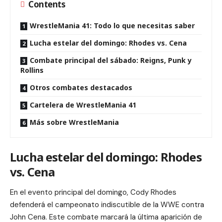
Contents
WrestleMania 41: Todo lo que necesitas saber
Lucha estelar del domingo: Rhodes vs. Cena
Combate principal del sábado: Reigns, Punk y
Rollins
Otros combates destacados
Cartelera de WrestleMania 41
Más sobre WrestleMania
Lucha estelar del domingo: Rhodes
vs. Cena
En el evento principal del domingo, Cody Rhodes
defenderá el campeonato indiscutible de la WWE contra
John Cena. Este combate marcará la última aparición de