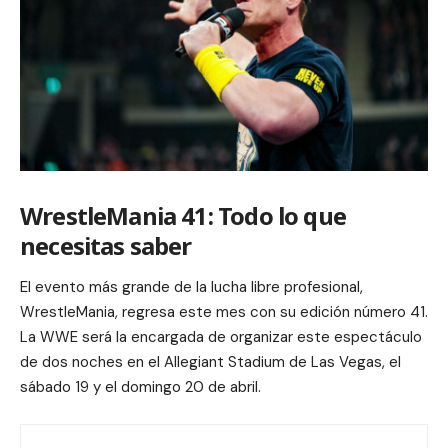
WrestleMania 41: Todo lo que
necesitas saber
El evento más grande de la lucha libre profesional,
WrestleMania, regresa este mes con su edición número 41.
La WWE será la encargada de organizar este espectáculo
de dos noches en el Allegiant Stadium de Las Vegas, el
sábado 19 y el domingo 20 de abril.