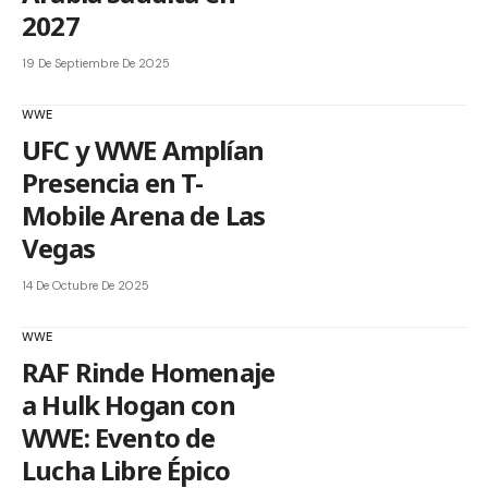
2027
19 De Septiembre De 2025
WWE
UFC y WWE Amplían
Presencia en T-
Mobile Arena de Las
Vegas
14 De Octubre De 2025
WWE
RAF Rinde Homenaje
a Hulk Hogan con
WWE: Evento de
Lucha Libre Épico