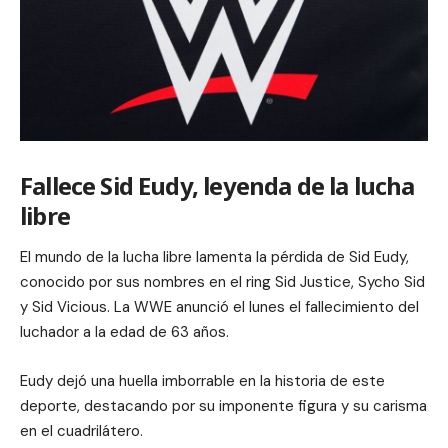
Fallece Sid Eudy, leyenda de la lucha
libre
El mundo de la lucha libre lamenta la pérdida de Sid Eudy,
conocido por sus nombres en el ring Sid Justice, Sycho Sid
y Sid Vicious. La WWE anunció el lunes el fallecimiento del
luchador a la edad de 63 años.
Eudy dejó una huella imborrable en la historia de este
deporte, destacando por su imponente figura y su carisma
en el cuadrilátero.