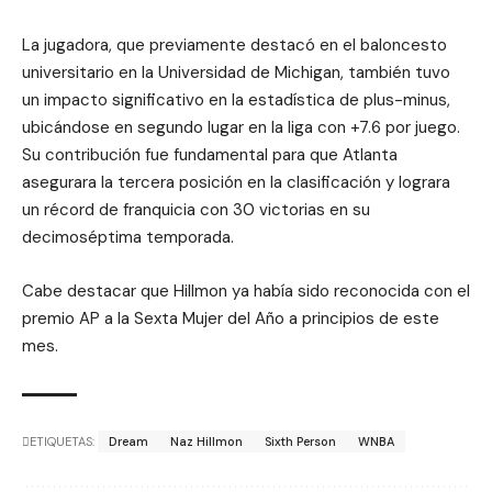
La jugadora, que previamente destacó en el baloncesto
universitario en la Universidad de Michigan, también tuvo
un impacto significativo en la estadística de plus-minus,
ubicándose en segundo lugar en la liga con +7.6 por juego.
Su contribución fue fundamental para que Atlanta
asegurara la tercera posición en la clasificación y lograra
un récord de franquicia con 30 victorias en su
decimoséptima temporada.
Cabe destacar que Hillmon ya había sido reconocida con el
premio AP a la Sexta Mujer del Año a principios de este
mes.
ETIQUETAS:
Dream
Naz Hillmon
Sixth Person
WNBA