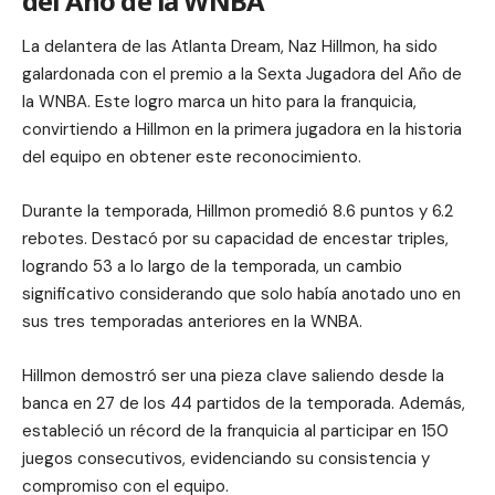
del Año de la WNBA
La delantera de las Atlanta Dream, Naz Hillmon, ha sido
galardonada con el premio a la Sexta Jugadora del Año de
la WNBA. Este logro marca un hito para la franquicia,
convirtiendo a Hillmon en la primera jugadora en la historia
del equipo en obtener este reconocimiento.
Durante la temporada, Hillmon promedió 8.6 puntos y 6.2
rebotes. Destacó por su capacidad de encestar triples,
logrando 53 a lo largo de la temporada, un cambio
significativo considerando que solo había anotado uno en
sus tres temporadas anteriores en la WNBA.
Hillmon demostró ser una pieza clave saliendo desde la
banca en 27 de los 44 partidos de la temporada. Además,
estableció un récord de la franquicia al participar en 150
juegos consecutivos, evidenciando su consistencia y
compromiso con el equipo.