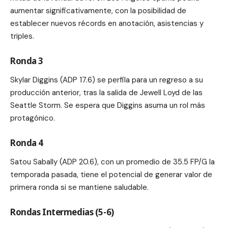
aumentar significativamente, con la posibilidad de
establecer nuevos récords en anotación, asistencias y
triples.
Ronda 3
Skylar Diggins (ADP 17.6) se perfila para un regreso a su
producción anterior, tras la salida de Jewell Loyd de las
Seattle Storm. Se espera que Diggins asuma un rol más
protagónico.
Ronda 4
Satou Sabally (ADP 20.6), con un promedio de 35.5 FP/G la
temporada pasada, tiene el potencial de generar valor de
primera ronda si se mantiene saludable.
Rondas Intermedias (5-6)