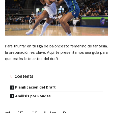
Para triunfar en tu liga de baloncesto femenino de fantasía,
la preparación es clave. Aquí te presentamos una guía para
que estés listo antes del draft.
Contents
Planificación del Draft
Análisis por Rondas