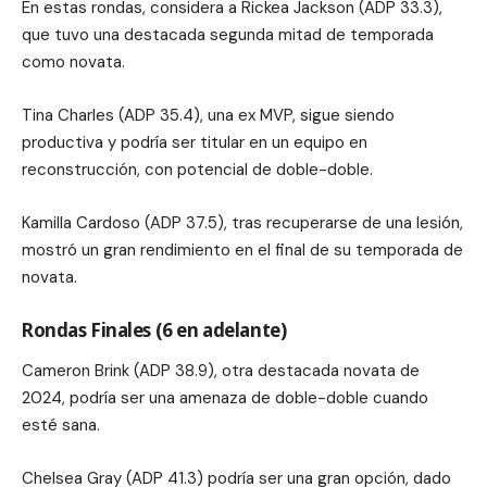
En estas rondas, considera a Rickea Jackson (ADP 33.3),
que tuvo una destacada segunda mitad de temporada
como novata.
Tina Charles (ADP 35.4), una ex MVP, sigue siendo
productiva y podría ser titular en un equipo en
reconstrucción, con potencial de doble-doble.
Kamilla Cardoso (ADP 37.5), tras recuperarse de una lesión,
mostró un gran rendimiento en el final de su temporada de
novata.
Rondas Finales (6 en adelante)
Cameron Brink (ADP 38.9), otra destacada novata de
2024, podría ser una amenaza de doble-doble cuando
esté sana.
Chelsea Gray (ADP 41.3) podría ser una gran opción, dado