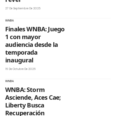
27 De Septiembre De 2025
WNBA
Finales WNBA: Juego
1 con mayor
audiencia desde la
temporada
inaugural
15 De Octubre De 2025
WNBA
WNBA: Storm
Asciende, Aces Cae;
Liberty Busca
Recuperación