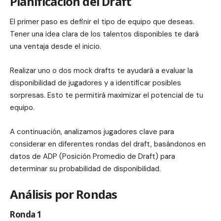
Planificación del Draft
El primer paso es definir el tipo de equipo que deseas.
Tener una idea clara de los talentos disponibles te dará
una ventaja desde el inicio.
Realizar uno o dos mock drafts te ayudará a evaluar la
disponibilidad de jugadores y a identificar posibles
sorpresas. Esto te permitirá maximizar el potencial de tu
equipo.
A continuación, analizamos jugadores clave para
considerar en diferentes rondas del draft, basándonos en
datos de ADP (Posición Promedio de Draft) para
determinar su probabilidad de disponibilidad.
Análisis por Rondas
Ronda 1