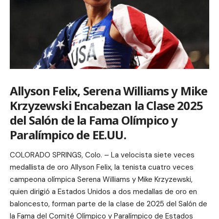
Allyson Felix, Serena Williams y Mike
Krzyzewski Encabezan la Clase 2025
del Salón de la Fama Olímpico y
Paralímpico de EE.UU.
COLORADO SPRINGS, Colo. – La velocista siete veces
medallista de oro Allyson Felix, la tenista cuatro veces
campeona olímpica Serena Williams y Mike Krzyzewski,
quien dirigió a Estados Unidos a dos medallas de oro en
baloncesto, forman parte de la clase de 2025 del Salón de
la Fama del Comité Olímpico y Paralímpico de Estados