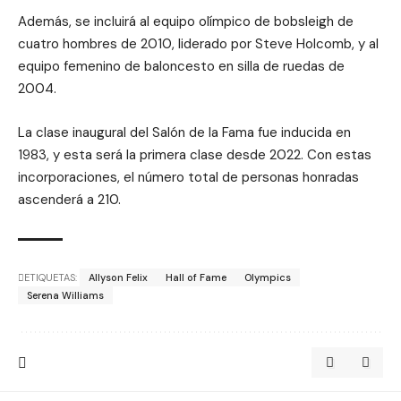
Además, se incluirá al equipo olímpico de bobsleigh de
cuatro hombres de 2010, liderado por Steve Holcomb, y al
equipo femenino de baloncesto en silla de ruedas de
2004.
La clase inaugural del Salón de la Fama fue inducida en
1983, y esta será la primera clase desde 2022. Con estas
incorporaciones, el número total de personas honradas
ascenderá a 210.
ETIQUETAS:
Allyson Felix
Hall of Fame
Olympics
Serena Williams