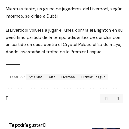
Mientras tanto, un grupo de jugadores del Liverpool, según
informes, se dirige a Dubái.
El Liverpool volverá a jugar el lunes contra el Brighton en su
penúltimo partido de la temporada, antes de concluir con
un partido en casa contra el Crystal Palace el 25 de mayo,
donde levantarán el trofeo de la Premier League.
ETIQUETAS:
Arne Slot
Ibiza
Liverpool
Premier League
Te podría gustar