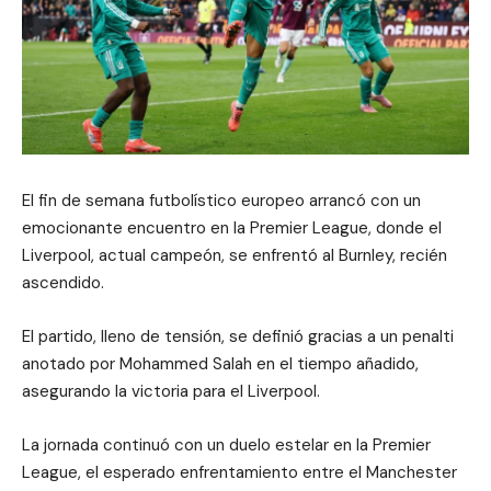
El fin de semana futbolístico europeo arrancó con un
emocionante encuentro en la Premier League, donde el
Liverpool, actual campeón, se enfrentó al Burnley, recién
ascendido.
El partido, lleno de tensión, se definió gracias a un penalti
anotado por Mohammed Salah en el tiempo añadido,
asegurando la victoria para el Liverpool.
La jornada continuó con un duelo estelar en la Premier
League, el esperado enfrentamiento entre el Manchester