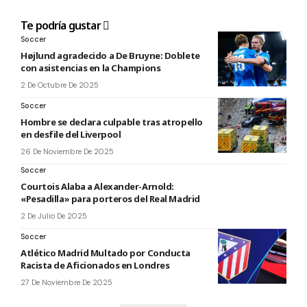
Te podría gustar
Soccer
Højlund agradecido a De Bruyne: Doblete
con asistencias en la Champions
2 De Octubre De 2025
Soccer
Hombre se declara culpable tras atropello
en desfile del Liverpool
26 De Noviembre De 2025
Soccer
Courtois Alaba a Alexander-Arnold:
«Pesadilla» para porteros del Real Madrid
2 De Julio De 2025
Soccer
Atlético Madrid Multado por Conducta
Racista de Aficionados en Londres
27 De Noviembre De 2025