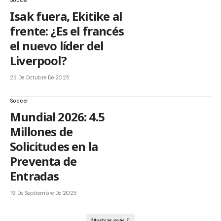
Soccer
Isak fuera, Ekitike al
frente: ¿Es el francés
el nuevo líder del
Liverpool?
23 De Octubre De 2025
Soccer
Mundial 2026: 4.5
Millones de
Solicitudes en la
Preventa de
Entradas
19 De Septiembre De 2025
Mostrar más