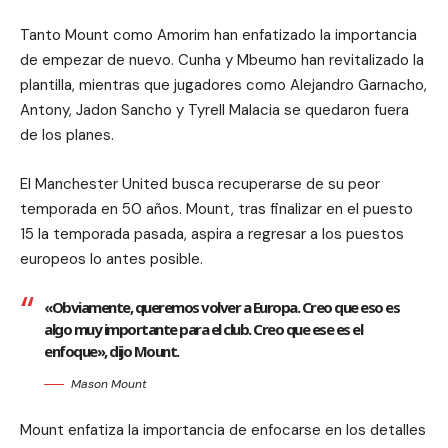
Tanto Mount como Amorim han enfatizado la importancia
de empezar de nuevo. Cunha y Mbeumo han revitalizado la
plantilla, mientras que jugadores como Alejandro Garnacho,
Antony, Jadon Sancho y Tyrell Malacia se quedaron fuera
de los planes.
El Manchester United busca recuperarse de su peor
temporada en 50 años. Mount, tras finalizar en el puesto
15 la temporada pasada, aspira a regresar a los puestos
europeos lo antes posible.
«Obviamente, queremos volver a Europa. Creo que eso es
algo muy importante para el club. Creo que ese es el
enfoque», dijo Mount.
Mason Mount
Mount enfatiza la importancia de enfocarse en los detalles