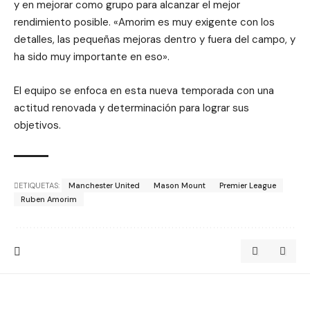
y en mejorar como grupo para alcanzar el mejor
rendimiento posible. «Amorim es muy exigente con los
detalles, las pequeñas mejoras dentro y fuera del campo, y
ha sido muy importante en eso».
El equipo se enfoca en esta nueva temporada con una
actitud renovada y determinación para lograr sus
objetivos.
ETIQUETAS:
Manchester United
Mason Mount
Premier League
Ruben Amorim