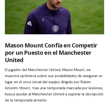
Mason Mount Confía en Competir
por un Puesto en el Manchester
United
El jugador del Manchester United, Mason Mount, se
muestra optimista sobre sus posibilidades de asegurar un
lugar en el once inicial del equipo dirigido por Ruben
Amorim. Mount, tras una temporada marcada por lesiones,
busca ayudar al Manchester United a superar la decepción
de la temporada anterior.