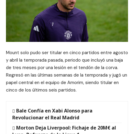
Mount solo pudo ser titular en cinco partidos entre agosto
y abril la temporada pasada, periodo que incluyó una baja
de tres meses por una lesión en el tendón de la corva.
Regresó en las últimas semanas de la temporada y jugó un
papel central en el equipo de Amorim, siendo titular en
cinco de los últimos seis partidos.
Bale Confía en Xabi Alonso para
Revolucionar el Real Madrid
Morton Deja Liverpool: Fichaje de 20M€ al