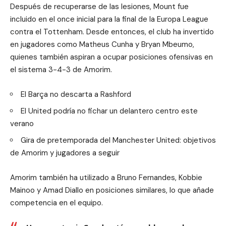
Después de recuperarse de las lesiones, Mount fue
incluido en el once inicial para la final de la Europa League
contra el Tottenham. Desde entonces, el club ha invertido
en jugadores como Matheus Cunha y Bryan Mbeumo,
quienes también aspiran a ocupar posiciones ofensivas en
el sistema 3-4-3 de Amorim.
El Barça no descarta a Rashford
El United podría no fichar un delantero centro este
verano
Gira de pretemporada del Manchester United: objetivos
de Amorim y jugadores a seguir
Amorim también ha utilizado a Bruno Fernandes, Kobbie
Mainoo y Amad Diallo en posiciones similares, lo que añade
competencia en el equipo.