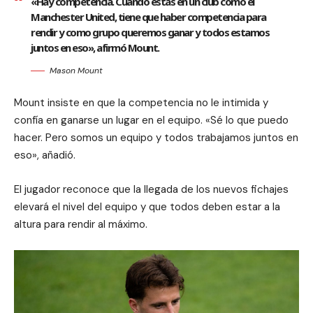
«Hay competencia. Cuando estás en un club como el
Manchester United, tiene que haber competencia para
rendir y como grupo queremos ganar y todos estamos
juntos en eso», afirmó Mount.
Mason Mount
Mount insiste en que la competencia no le intimida y
confía en ganarse un lugar en el equipo. «Sé lo que puedo
hacer. Pero somos un equipo y todos trabajamos juntos en
eso», añadió.
El jugador reconoce que la llegada de los nuevos fichajes
elevará el nivel del equipo y que todos deben estar a la
altura para rendir al máximo.