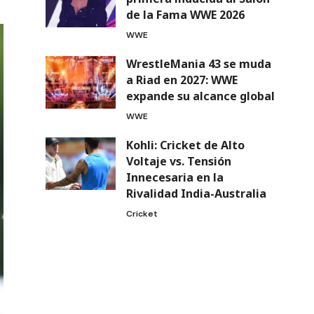
de la Fama WWE 2026
WWE
WrestleMania 43 se muda
a Riad en 2027: WWE
expande su alcance global
WWE
Kohli: Cricket de Alto
Voltaje vs. Tensión
Innecesaria en la
Rivalidad India-Australia
Cricket