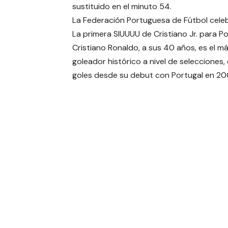
sustituido en el minuto 54.
La Federación Portuguesa de Fútbol celeb
La primera SIUUUU de Cristiano Jr. para Po
Cristiano Ronaldo, a sus 40 años, es el m
goleador histórico a nivel de selecciones,
goles desde su debut con Portugal en 20