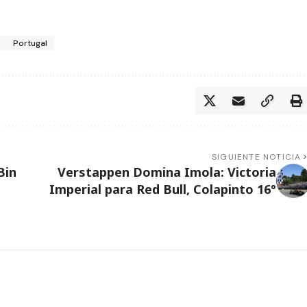
Portugal
SIGUIENTE NOTICIA
Bin
Verstappen Domina Imola: Victoria
Imperial para Red Bull, Colapinto 16°