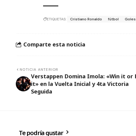
ETIQUETAS:
Cristiano Ronaldo
fútbol
Goles
Comparte esta noticia
NOTICIA ANTERIOR
Verstappen Domina Imola: «Win it or 
it» en la Vuelta Inicial y 4ta Victoria
Seguida
Te podría gustar