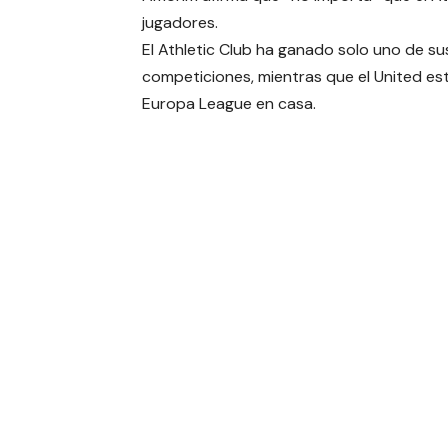
jugadores.
El Athletic Club ha ganado solo uno de su
competiciones, mientras que el United está
Europa League en casa.