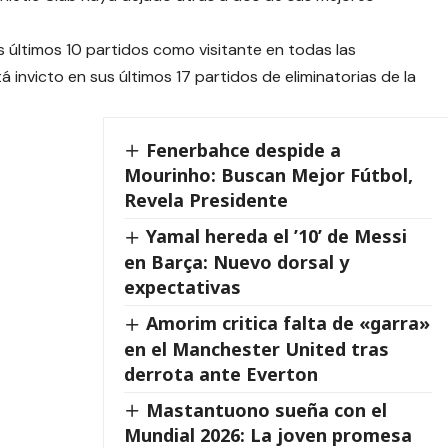
s últimos 10 partidos como visitante en todas las
 invicto en sus últimos 17 partidos de eliminatorias de la
Fenerbahce despide a
Mourinho: Buscan Mejor Fútbol,
Revela Presidente
Yamal hereda el ’10’ de Messi
en Barça: Nuevo dorsal y
expectativas
Amorim critica falta de «garra»
en el Manchester United tras
derrota ante Everton
Mastantuono sueña con el
Mundial 2026: La joven promesa