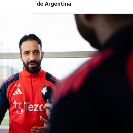
de Argentina