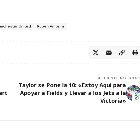
nchester United
Ruben Amorim
SIGUIENTE NOTICIA
Taylor se Pone la 10: «Estoy Aquí para
art
Apoyar a Fields y Llevar a los Jets a la
Victoria»