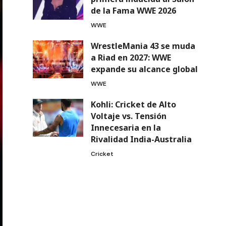
de la Fama WWE 2026
WWE
WrestleMania 43 se muda
a Riad en 2027: WWE
expande su alcance global
WWE
Kohli: Cricket de Alto
Voltaje vs. Tensión
Innecesaria en la
Rivalidad India-Australia
Cricket