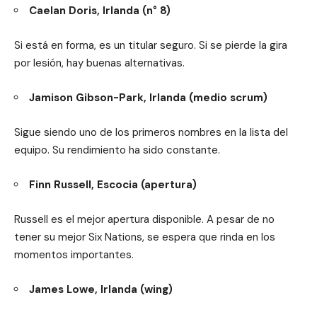
Caelan Doris, Irlanda (n° 8)
Si está en forma, es un titular seguro. Si se pierde la gira
por lesión, hay buenas alternativas.
Jamison Gibson-Park, Irlanda (medio scrum)
Sigue siendo uno de los primeros nombres en la lista del
equipo. Su rendimiento ha sido constante.
Finn Russell, Escocia (apertura)
Russell es el mejor apertura disponible. A pesar de no
tener su mejor Six Nations, se espera que rinda en los
momentos importantes.
James Lowe, Irlanda (wing)