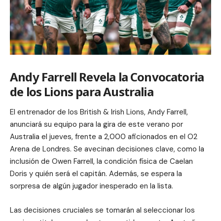
Andy Farrell Revela la Convocatoria
de los Lions para Australia
El entrenador de los British & Irish Lions, Andy Farrell,
anunciará su equipo para la gira de este verano por
Australia el jueves, frente a 2,000 aficionados en el O2
Arena de Londres. Se avecinan decisiones clave, como la
inclusión de Owen Farrell, la condición física de Caelan
Doris y quién será el capitán. Además, se espera la
sorpresa de algún jugador inesperado en la lista.
Las decisiones cruciales se tomarán al seleccionar los