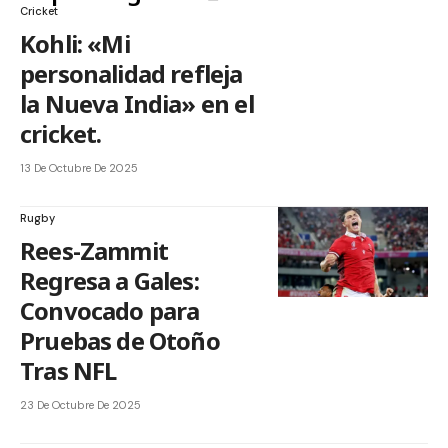
Cricket
Kohli: «Mi
personalidad refleja
la Nueva India» en el
cricket.
13 De Octubre De 2025
Rugby
Rees-Zammit
Regresa a Gales:
Convocado para
Pruebas de Otoño
Tras NFL
23 De Octubre De 2025