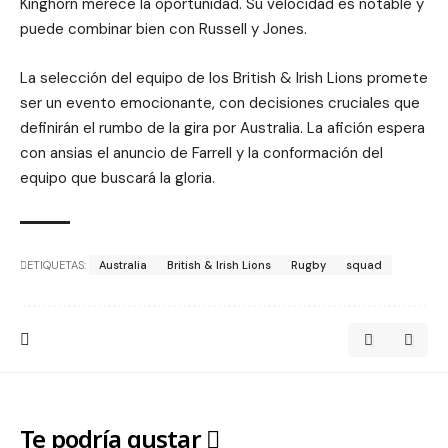
Kinghorn merece la oportunidad. Su velocidad es notable y
puede combinar bien con Russell y Jones.
La selección del equipo de los British & Irish Lions promete
ser un evento emocionante, con decisiones cruciales que
definirán el rumbo de la gira por Australia. La afición espera
con ansias el anuncio de Farrell y la conformación del
equipo que buscará la gloria.
ETIQUETAS:
Australia
British & Irish Lions
Rugby
squad
Te podría gustar