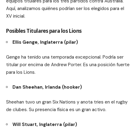
equipos titulares para los tres partidos contra Australia.
Aquí, analizamos quiénes podrían ser los elegidos para el
XV inicial.
Posibles Titulares para los Lions
Ellis Genge, Inglaterra (pilar)
Genge ha tenido una temporada excepcional. Podría ser
titular por encima de Andrew Porter. Es una posición fuerte
para los Lions.
Dan Sheehan, Irlanda (hooker)
Sheehan tuvo un gran Six Nations y anota tries en el rugby
de clubes. Su presencia física es un gran activo.
Will Stuart, Inglaterra (pilar)