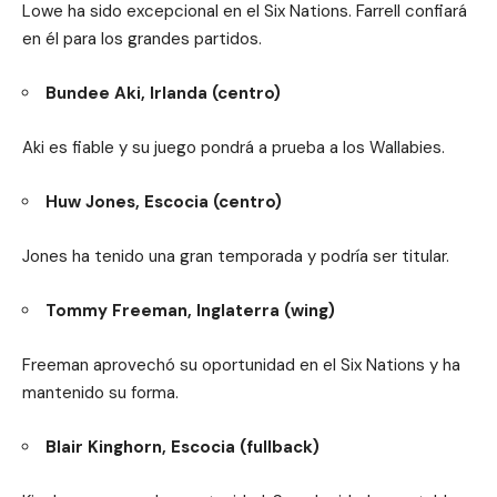
Lowe ha sido excepcional en el Six Nations. Farrell confiará
en él para los grandes partidos.
Bundee Aki, Irlanda (centro)
Aki es fiable y su juego pondrá a prueba a los Wallabies.
Huw Jones, Escocia (centro)
Jones ha tenido una gran temporada y podría ser titular.
Tommy Freeman, Inglaterra (wing)
Freeman aprovechó su oportunidad en el Six Nations y ha
mantenido su forma.
Blair Kinghorn, Escocia (fullback)