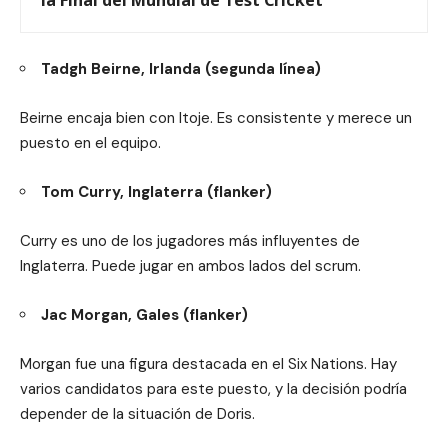
Tadgh Beirne, Irlanda (segunda línea)
Beirne encaja bien con Itoje. Es consistente y merece un
puesto en el equipo.
Tom Curry, Inglaterra (flanker)
Curry es uno de los jugadores más influyentes de
Inglaterra. Puede jugar en ambos lados del scrum.
Jac Morgan, Gales (flanker)
Morgan fue una figura destacada en el Six Nations. Hay
varios candidatos para este puesto, y la decisión podría
depender de la situación de Doris.