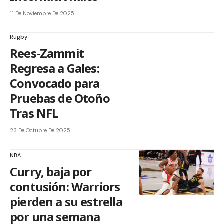
11 De Noviembre De 2025
Rugby
Rees-Zammit
Regresa a Gales:
Convocado para
Pruebas de Otoño
Tras NFL
23 De Octubre De 2025
NBA
Curry, baja por
contusión: Warriors
pierden a su estrella
por una semana