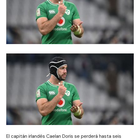
El capitán irlandés Caelan Doris se perderá hasta seis