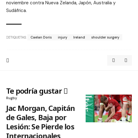
noviembre contra Nueva Zelanda, Japón, Australia y
Sudáfrica.
ETIQUETAS:
Caelan Doris
injury
Ireland
shoulder surgery
Te podría gustar
Rugby
Jac Morgan, Capitán
de Gales, Baja por
Lesión: Se Pierde los
Internacionales