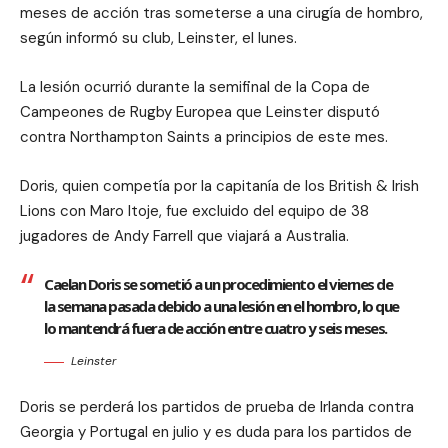
meses de acción tras someterse a una cirugía de hombro,
según informó su club, Leinster, el lunes.
La lesión ocurrió durante la semifinal de la Copa de
Campeones de Rugby Europea que Leinster disputó
contra Northampton Saints a principios de este mes.
Doris, quien competía por la capitanía de los British & Irish
Lions con Maro Itoje, fue excluido del equipo de 38
jugadores de Andy Farrell que viajará a Australia.
Caelan Doris se sometió a un procedimiento el viernes de
la semana pasada debido a una lesión en el hombro, lo que
lo mantendrá fuera de acción entre cuatro y seis meses.
Leinster
Doris se perderá los partidos de prueba de Irlanda contra
Georgia y Portugal en julio y es duda para los partidos de