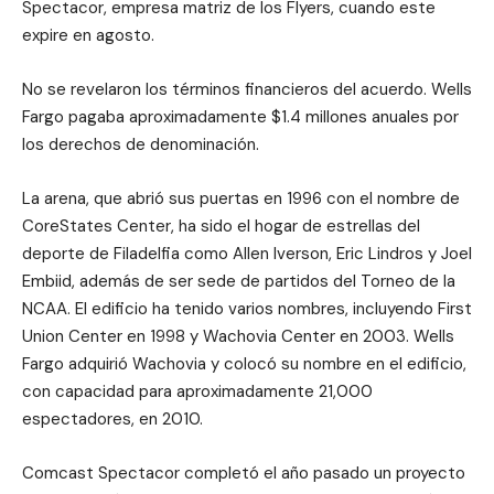
Spectacor, empresa matriz de los Flyers, cuando este
expire en agosto.
No se revelaron los términos financieros del acuerdo. Wells
Fargo pagaba aproximadamente $1.4 millones anuales por
los derechos de denominación.
La arena, que abrió sus puertas en 1996 con el nombre de
CoreStates Center, ha sido el hogar de estrellas del
deporte de Filadelfia como Allen Iverson, Eric Lindros y Joel
Embiid, además de ser sede de partidos del Torneo de la
NCAA. El edificio ha tenido varios nombres, incluyendo First
Union Center en 1998 y Wachovia Center en 2003. Wells
Fargo adquirió Wachovia y colocó su nombre en el edificio,
con capacidad para aproximadamente 21,000
espectadores, en 2010.
Comcast Spectacor completó el año pasado un proyecto