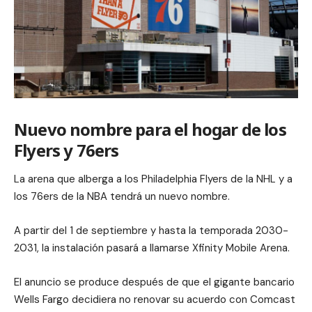
Nuevo nombre para el hogar de los
Flyers y 76ers
La arena que alberga a los Philadelphia Flyers de la NHL y a
los 76ers de la NBA tendrá un nuevo nombre.
A partir del 1 de septiembre y hasta la temporada 2030-
2031, la instalación pasará a llamarse Xfinity Mobile Arena.
El anuncio se produce después de que el gigante bancario
Wells Fargo decidiera no renovar su acuerdo con Comcast