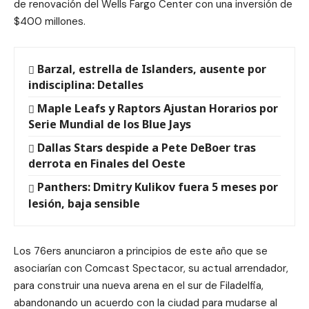
de renovación del Wells Fargo Center con una inversión de
$400 millones.
Barzal, estrella de Islanders, ausente por
indisciplina: Detalles
Maple Leafs y Raptors Ajustan Horarios por
Serie Mundial de los Blue Jays
Dallas Stars despide a Pete DeBoer tras
derrota en Finales del Oeste
Panthers: Dmitry Kulikov fuera 5 meses por
lesión, baja sensible
Los 76ers anunciaron a principios de este año que se
asociarían con Comcast Spectacor, su actual arrendador,
para construir una nueva arena en el sur de Filadelfia,
abandonando un acuerdo con la ciudad para mudarse al