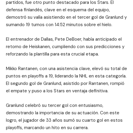
partidos, fue otro punto destacado para los Stars. El
defensa finlandés, clave en el esquema del equipo,
demostró su valía asistiendo en el tercer gol de Granlund y
sumando 19 turnos con 14:52 minutos sobre el hielo.
El entrenador de Dallas, Pete DeBoer, había anticipado el
retorno de Heiskanen, cumpliendo con sus predicciones y
reforzando la plantilla para esta crucial etapa.
Mikko Rantanen, con una asistencia clave, elevó su total de
puntos en playoffs a 19, liderando la NHL en esta categoría.
El segundo gol de Granlund, asistido por Rantanen, rompió
el empate y puso a los Stars en ventaja definitiva.
Granlund celebró su tercer gol con entusiasmo,
demostrando la importancia de su actuación. Con este
logro, el jugador de 33 años sumó su cuarto gol en estos
playoffs, marcando un hito en su carrera.