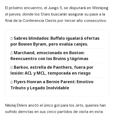
El próximo encuentro, el Juego 5, se disputará en Winnipeg
el jueves, donde los Stars buscarán asegurar su pase a la
final de la Conferencia Oeste por tercer año consecutivo.
Sabres blindados: Buffalo igualará ofertas
por Bowen Byram, pero evalúa canjes.
Marchand, emocionado en Boston:
Reencuentro con los Bruins y lágrimas
Barkov, estrella de Panthers, fuera por
lesión: ACL y MCL, temporada en riesgo
Flyers Honran a Bernie Parent: Emotivo
Tributo y Legado Inolvidable
Nikolaj Ehlers anotó el único gol para los Jets, quienes han
sufrido derrotas en sus cinco partidos de visita en esta