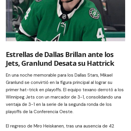
Estrellas de Dallas Brillan ante los
Jets, Granlund Desata su Hattrick
En una noche memorable para los Dallas Stars, Mikael
Granlund se convirtió en la figura principal al lograr su
primer hat-trick en playoffs. El equipo texano derrotó a los
Winnipeg Jets con un marcador de 3-1, consolidando una
ventaja de 3-1 en la serie de la segunda ronda de los
playoffs de la Conferencia Oeste.
El regreso de Miro Heiskanen, tras una ausencia de 42