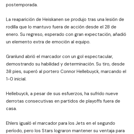
postemporada.
La reaparición de Heiskanen se produjo tras una lesión de
rodilla que lo mantuvo fuera de acción desde el 28 de
enero. Su regreso, esperado con gran expectación, añadió
un elemento extra de emoción al equipo.
Granlund abrió el marcador con un gol espectacular,
demostrando su habilidad y determinación. Su tiro, desde
38 pies, superó al portero Connor Hellebuyck, marcando el
1-0 inicial.
Hellebuyck, a pesar de sus esfuerzos, ha sufrido nueve
derrotas consecutivas en partidos de playoffs fuera de
casa.
Ehlers igualó el marcador para los Jets en el segundo
período, pero los Stars lograron mantener su ventaja para