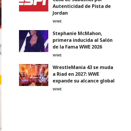
Autenticidad de Pista de
Jordan
WWE
Stephanie McMahon,
primera inducida al Salón
de la Fama WWE 2026
WWE
WrestleMania 43 se muda
a Riad en 2027: WWE
expande su alcance global
WWE