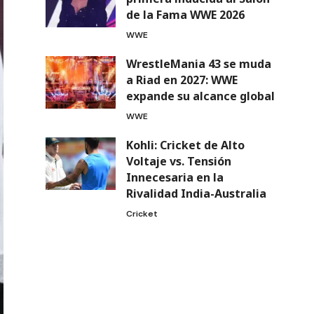
de la Fama WWE 2026
WWE
WrestleMania 43 se muda
a Riad en 2027: WWE
expande su alcance global
WWE
Kohli: Cricket de Alto
Voltaje vs. Tensión
Innecesaria en la
Rivalidad India-Australia
Cricket