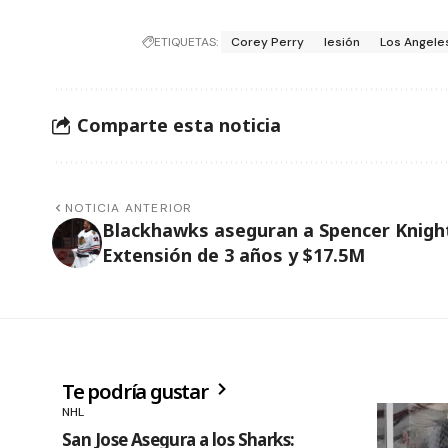
ETIQUETAS:
Corey Perry
lesión
Los Angele
Comparte esta noticia
NOTICIA ANTERIOR
Blackhawks aseguran a Spencer Knigh
Extensión de 3 años y $17.5M
Te podría gustar
NHL
San Jose Asegura a los Sharks: