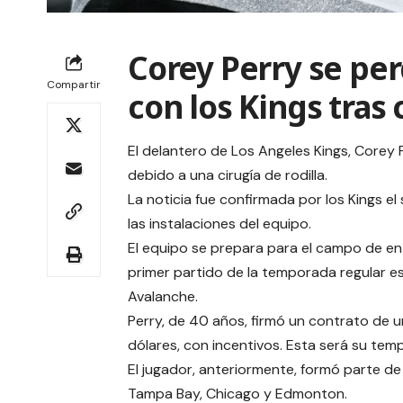
Corey Perry se per
Compartir
con los Kings tras 
El delantero de Los Angeles Kings, Corey 
debido a una cirugía de rodilla.
La noticia fue confirmada por los Kings el
las instalaciones del equipo.
El equipo se prepara para el campo de e
primer partido de la temporada regular e
Avalanche.
Perry, de 40 años, firmó un contrato de u
dólares, con incentivos. Esta será su tem
El jugador, anteriormente, formó parte de
Tampa Bay, Chicago y Edmonton.