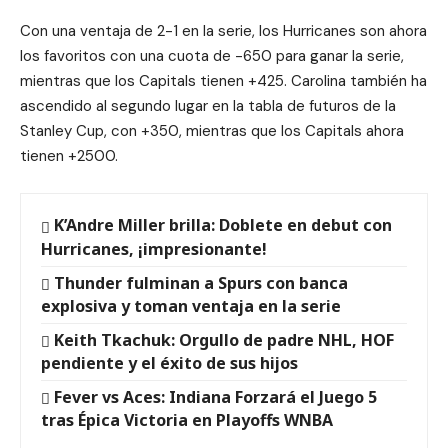
Con una ventaja de 2-1 en la serie, los Hurricanes son ahora
los favoritos con una cuota de -650 para ganar la serie,
mientras que los Capitals tienen +425. Carolina también ha
ascendido al segundo lugar en la tabla de futuros de la
Stanley Cup, con +350, mientras que los Capitals ahora
tienen +2500.
K’Andre Miller brilla: Doblete en debut con
Hurricanes, ¡impresionante!
Thunder fulminan a Spurs con banca
explosiva y toman ventaja en la serie
Keith Tkachuk: Orgullo de padre NHL, HOF
pendiente y el éxito de sus hijos
Fever vs Aces: Indiana Forzará el Juego 5
tras Épica Victoria en Playoffs WNBA