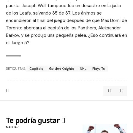
puerta. Joseph Woll tampoco fue un desastre en la jaula
de los Leafs, salvando 35 de 37. Los ánimos se
encendieron al final del juego después de que Max Domi de
Toronto abordara al capitán de los Panthers, Aleksander
Barkov, y se produjo una pequeña pelea. ¿Eso continuará en
el Juego 5?
ETIQUETAS:
Capitals
Golden Knights
NHL
Playoffs
Te podría gustar
NASCAR