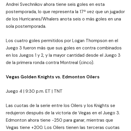
Andrei Svechnikov ahora tiene seis goles en esta
postemporada, lo que representa la 17ª vez que un jugador
de los Hurricanes/Whalers anota seis o más goles en una
sola postemporada.
Los cuatro goles permitidos por Logan Thompson en el
Juego 3 fueron más que sus goles en contra combinados
en los Juegos 1 y 2, y la mayor cantidad desde el Juego 3
de la primera ronda contra Montreal (cinco).
Vegas Golden Knights vs. Edmonton Oilers
Juego 4 | 9:30 p.m. ET | TNT
Las cuotas de la serie entre los Oilers y los Knights se
redujeron después de la victoria de Vegas en el Juego 3.
Edmonton ahora tiene -250 para ganar, mientras que
Vegas tiene +200. Los Oilers tienen las terceras cuotas