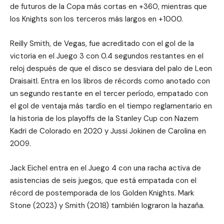
de futuros de la Copa más cortas en +360, mientras que
los Knights son los terceros más largos en +1000.
Reilly Smith, de Vegas, fue acreditado con el gol de la
victoria en el Juego 3 con 0.4 segundos restantes en el
reloj después de que el disco se desviara del palo de Leon
Draisaitl. Entra en los libros de récords como anotado con
un segundo restante en el tercer período, empatado con
el gol de ventaja más tardío en el tiempo reglamentario en
la historia de los playoffs de la Stanley Cup con Nazem
Kadri de Colorado en 2020 y Jussi Jokinen de Carolina en
2009.
Jack Eichel entra en el Juego 4 con una racha activa de
asistencias de seis juegos, que está empatada con el
récord de postemporada de los Golden Knights. Mark
Stone (2023) y Smith (2018) también lograron la hazaña.