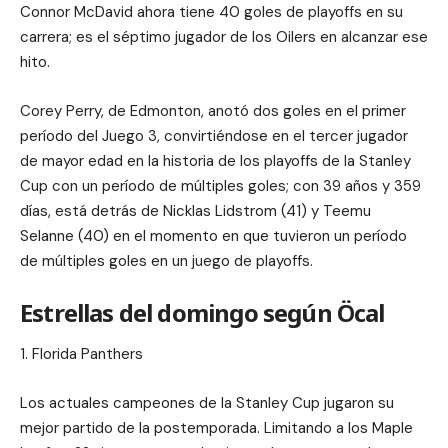
Connor McDavid ahora tiene 40 goles de playoffs en su
carrera; es el séptimo jugador de los Oilers en alcanzar ese
hito.
Corey Perry, de Edmonton, anotó dos goles en el primer
período del Juego 3, convirtiéndose en el tercer jugador
de mayor edad en la historia de los playoffs de la Stanley
Cup con un período de múltiples goles; con 39 años y 359
días, está detrás de Nicklas Lidstrom (41) y Teemu
Selanne (40) en el momento en que tuvieron un período
de múltiples goles en un juego de playoffs.
Estrellas del domingo según Öcal
1. Florida Panthers
Los actuales campeones de la Stanley Cup jugaron su
mejor partido de la postemporada. Limitando a los Maple