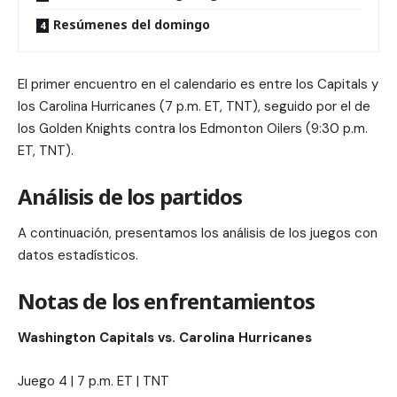
Resúmenes del domingo
El primer encuentro en el calendario es entre los Capitals y
los Carolina Hurricanes (7 p.m. ET, TNT), seguido por el de
los Golden Knights contra los Edmonton Oilers (9:30 p.m.
ET, TNT).
Análisis de los partidos
A continuación, presentamos los análisis de los juegos con
datos estadísticos.
Notas de los enfrentamientos
Washington Capitals vs. Carolina Hurricanes
Juego 4 | 7 p.m. ET | TNT