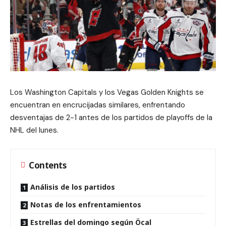
Los Washington Capitals y los Vegas Golden Knights se
encuentran en encrucijadas similares, enfrentando
desventajas de 2-1 antes de los partidos de playoffs de la
NHL del lunes.
Contents
Análisis de los partidos
Notas de los enfrentamientos
Estrellas del domingo según Öcal