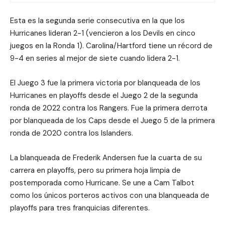
Esta es la segunda serie consecutiva en la que los
Hurricanes lideran 2-1 (vencieron a los Devils en cinco
juegos en la Ronda 1). Carolina/Hartford tiene un récord de
9-4 en series al mejor de siete cuando lidera 2-1.
El Juego 3 fue la primera victoria por blanqueada de los
Hurricanes en playoffs desde el Juego 2 de la segunda
ronda de 2022 contra los Rangers. Fue la primera derrota
por blanqueada de los Caps desde el Juego 5 de la primera
ronda de 2020 contra los Islanders.
La blanqueada de Frederik Andersen fue la cuarta de su
carrera en playoffs, pero su primera hoja limpia de
postemporada como Hurricane. Se une a Cam Talbot
como los únicos porteros activos con una blanqueada de
playoffs para tres franquicias diferentes.