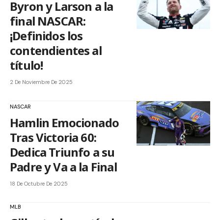
Byron y Larson a la
final NASCAR:
¡Definidos los
contendientes al
título!
2 De Noviembre De 2025
NASCAR
Hamlin Emocionado
Tras Victoria 60:
Dedica Triunfo a su
Padre y Va a la Final
18 De Octubre De 2025
MLB