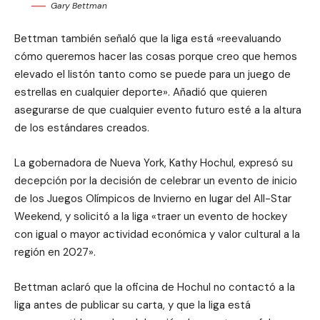
Gary Bettman
Bettman también señaló que la liga está «reevaluando
cómo queremos hacer las cosas porque creo que hemos
elevado el listón tanto como se puede para un juego de
estrellas en cualquier deporte». Añadió que quieren
asegurarse de que cualquier evento futuro esté a la altura
de los estándares creados.
La gobernadora de Nueva York, Kathy Hochul, expresó su
decepción por la decisión de celebrar un evento de inicio
de los Juegos Olímpicos de Invierno en lugar del All-Star
Weekend, y solicitó a la liga «traer un evento de hockey
con igual o mayor actividad económica y valor cultural a la
región en 2027».
Bettman aclaró que la oficina de Hochul no contactó a la
liga antes de publicar su carta, y que la liga está