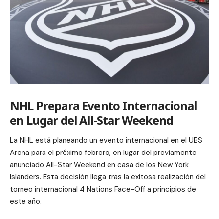
NHL Prepara Evento Internacional
en Lugar del All-Star Weekend
La NHL está planeando un evento internacional en el UBS
Arena para el próximo febrero, en lugar del previamente
anunciado All-Star Weekend en casa de los New York
Islanders. Esta decisión llega tras la exitosa realización del
torneo internacional 4 Nations Face-Off a principios de
este año.