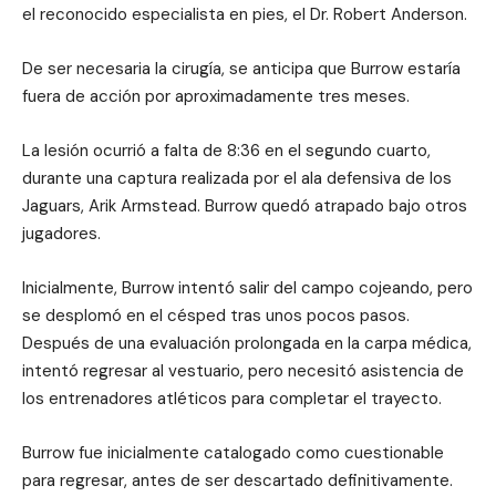
el reconocido especialista en pies, el Dr. Robert Anderson.
De ser necesaria la cirugía, se anticipa que Burrow estaría
fuera de acción por aproximadamente tres meses.
La lesión ocurrió a falta de 8:36 en el segundo cuarto,
durante una captura realizada por el ala defensiva de los
Jaguars, Arik Armstead. Burrow quedó atrapado bajo otros
jugadores.
Inicialmente, Burrow intentó salir del campo cojeando, pero
se desplomó en el césped tras unos pocos pasos.
Después de una evaluación prolongada en la carpa médica,
intentó regresar al vestuario, pero necesitó asistencia de
los entrenadores atléticos para completar el trayecto.
Burrow fue inicialmente catalogado como cuestionable
para regresar, antes de ser descartado definitivamente.