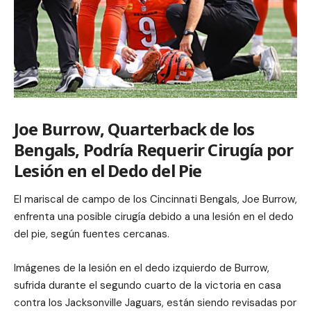
Joe Burrow, Quarterback de los
Bengals, Podría Requerir Cirugía por
Lesión en el Dedo del Pie
El mariscal de campo de los Cincinnati Bengals, Joe Burrow,
enfrenta una posible cirugía debido a una lesión en el dedo
del pie, según fuentes cercanas.
Imágenes de la lesión en el dedo izquierdo de Burrow,
sufrida durante el segundo cuarto de la victoria en casa
contra los Jacksonville Jaguars, están siendo revisadas por