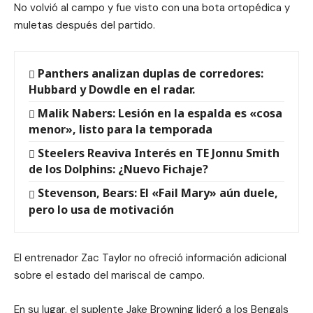
No volvió al campo y fue visto con una bota ortopédica y
muletas después del partido.
Panthers analizan duplas de corredores:
Hubbard y Dowdle en el radar.
Malik Nabers: Lesión en la espalda es «cosa
menor», listo para la temporada
Steelers Reaviva Interés en TE Jonnu Smith
de los Dolphins: ¿Nuevo Fichaje?
Stevenson, Bears: El «Fail Mary» aún duele,
pero lo usa de motivación
El entrenador Zac Taylor no ofreció información adicional
sobre el estado del mariscal de campo.
En su lugar, el suplente Jake Browning lideró a los Bengals