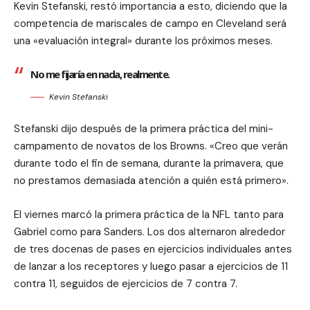
Kevin Stefanski, restó importancia a esto, diciendo que la
competencia de mariscales de campo en Cleveland será
una «evaluación integral» durante los próximos meses.
No me fijaría en nada, realmente.
Kevin Stefanski
Stefanski dijo después de la primera práctica del mini-
campamento de novatos de los Browns. «Creo que verán
durante todo el fin de semana, durante la primavera, que
no prestamos demasiada atención a quién está primero».
El viernes marcó la primera práctica de la NFL tanto para
Gabriel como para Sanders. Los dos alternaron alrededor
de tres docenas de pases en ejercicios individuales antes
de lanzar a los receptores y luego pasar a ejercicios de 11
contra 11, seguidos de ejercicios de 7 contra 7.