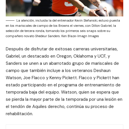
La atención, incluida la del entrenador Kevin Stefanski, estuvo puesta
en los mariscales de campo de los Browns el viernes, con Dillon Gabriel, la
selección de tercera ronda, tomando los primeros seis snaps sobre su
compañero novato Shedeur Sanders. Ken Blaze-Imagn Images
Después de disfrutar de exitosas carreras universitarias,
Gabriel, un destacado en Oregon, Oklahoma y UCF, y
Sanders se unen a un abarrotado grupo de mariscales de
campo que también incluye a los veteranos Deshaun
Watson, Joe Flacco y Kenny Pickett. Flacco y Pickett han
estado participando en el programa de entrenamiento de
temporada baja del equipo. Watson, quien se espera que
se pierda la mayor parte de la temporada por una lesión en
el tendón de Aquiles derecho, continúa su proceso de
rehabilitación.