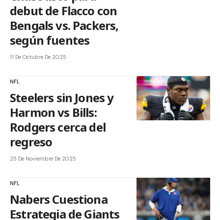
debut de Flacco con
Bengals vs. Packers,
según fuentes
11 De Octubre De 2025
NFL
Steelers sin Jones y
Harmon vs Bills:
Rodgers cerca del
regreso
25 De Noviembre De 2025
NFL
Nabers Cuestiona
Estrategia de Giants