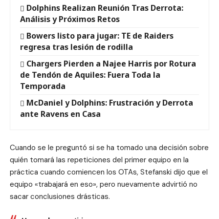
Dolphins Realizan Reunión Tras Derrota:
Análisis y Próximos Retos
Bowers listo para jugar: TE de Raiders
regresa tras lesión de rodilla
Chargers Pierden a Najee Harris por Rotura
de Tendón de Aquiles: Fuera Toda la
Temporada
McDaniel y Dolphins: Frustración y Derrota
ante Ravens en Casa
Cuando se le preguntó si se ha tomado una decisión sobre
quién tomará las repeticiones del primer equipo en la
práctica cuando comiencen los OTAs, Stefanski dijo que el
equipo «trabajará en eso», pero nuevamente advirtió no
sacar conclusiones drásticas.