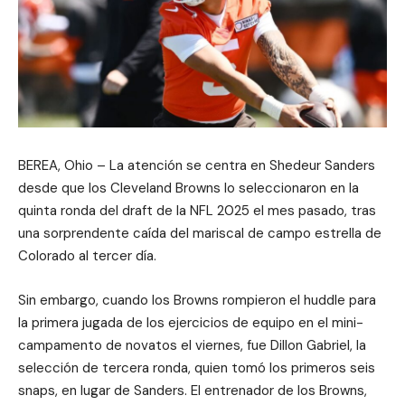
BEREA, Ohio – La atención se centra en Shedeur Sanders
desde que los Cleveland Browns lo seleccionaron en la
quinta ronda del draft de la NFL 2025 el mes pasado, tras
una sorprendente caída del mariscal de campo estrella de
Colorado al tercer día.
Sin embargo, cuando los Browns rompieron el huddle para
la primera jugada de los ejercicios de equipo en el mini-
campamento de novatos el viernes, fue Dillon Gabriel, la
selección de tercera ronda, quien tomó los primeros seis
snaps, en lugar de Sanders. El entrenador de los Browns,