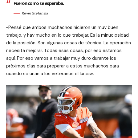
Fueron como se esperaba.
Kevin Stefanski
«Pensé que ambos muchachos hicieron un muy buen
trabajo, y hay mucho en lo que trabajar. Es la minuciosidad
de la posición. Son algunas cosas de técnica. La operación
necesita mejorar. Todas esas cosas, por eso estamos
aquí. Por eso vamos a trabajar muy duro durante los
próximos días para preparar a estos muchachos para
cuando se unan a los veteranos el lunes».