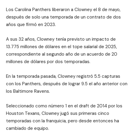
Los Carolina Panthers liberaron a Clowney el 8 de mayo,
después de solo una temporada de un contrato de dos
años que firmó en 2023.
A sus 32 años, Clowney tenía previsto un impacto de
13.775 millones de dólares en el tope salarial de 2025,
correspondiente al segundo año de un acuerdo de 20
millones de dólares por dos temporadas.
En la temporada pasada, Clowney registró 5.5 capturas
con los Panthers, después de lograr 9.5 el año anterior con
los Baltimore Ravens.
Seleccionado como número 1 en el draft de 2014 por los
Houston Texans, Clowney jugó sus primeras cinco
temporadas con la franquicia, pero desde entonces ha
cambiado de equipo.