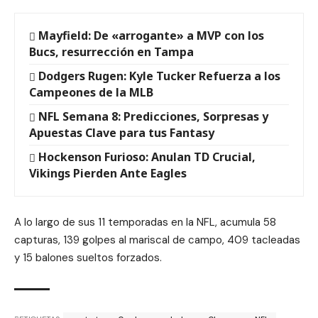
Mayfield: De «arrogante» a MVP con los
Bucs, resurrección en Tampa
Dodgers Rugen: Kyle Tucker Refuerza a los
Campeones de la MLB
NFL Semana 8: Predicciones, Sorpresas y
Apuestas Clave para tus Fantasy
Hockenson Furioso: Anulan TD Crucial,
Vikings Pierden Ante Eagles
A lo largo de sus 11 temporadas en la NFL, acumula 58
capturas, 139 golpes al mariscal de campo, 409 tacleadas
y 15 balones sueltos forzados.