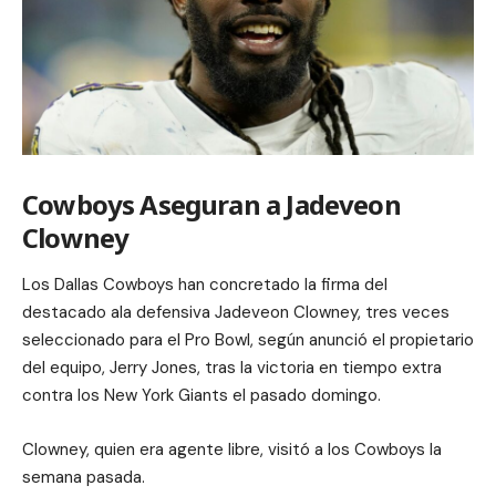
Cowboys Aseguran a Jadeveon
Clowney
Los Dallas Cowboys han concretado la firma del
destacado ala defensiva Jadeveon Clowney, tres veces
seleccionado para el Pro Bowl, según anunció el propietario
del equipo, Jerry Jones, tras la victoria en tiempo extra
contra los New York Giants el pasado domingo.
Clowney, quien era agente libre, visitó a los Cowboys la
semana pasada.