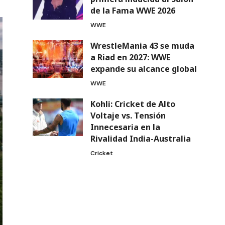
de la Fama WWE 2026
WWE
WrestleMania 43 se muda
a Riad en 2027: WWE
expande su alcance global
WWE
Kohli: Cricket de Alto
Voltaje vs. Tensión
Innecesaria en la
Rivalidad India-Australia
Cricket