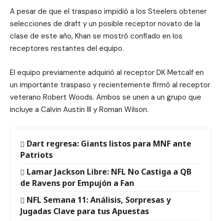
A pesar de que el traspaso impidió a los Steelers obtener
selecciones de draft y un posible receptor novato de la
clase de este año, Khan se mostró confiado en los
receptores restantes del equipo.
El equipo previamente adquirió al receptor DK Metcalf en
un importante traspaso y recientemente firmó al receptor
veterano Robert Woods. Ambos se unen a un grupo que
incluye a Calvin Austin III y Roman Wilson.
Dart regresa: Giants listos para MNF ante
Patriots
Lamar Jackson Libre: NFL No Castiga a QB
de Ravens por Empujón a Fan
NFL Semana 11: Análisis, Sorpresas y
Jugadas Clave para tus Apuestas