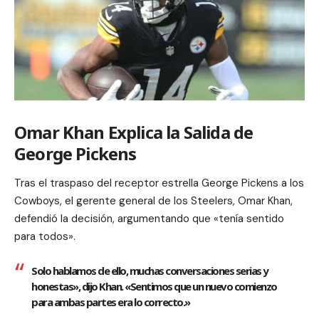
Omar Khan Explica la Salida de
George Pickens
Tras el traspaso del receptor estrella George Pickens a los
Cowboys, el gerente general de los Steelers, Omar Khan,
defendió la decisión, argumentando que «tenía sentido
para todos».
Solo hablamos de ello, muchas conversaciones serias y
honestas», dijo Khan. «Sentimos que un nuevo comienzo
para ambas partes era lo correcto.»