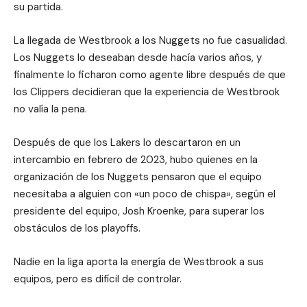
su partida.
La llegada de Westbrook a los Nuggets no fue casualidad.
Los Nuggets lo deseaban desde hacía varios años, y
finalmente lo ficharon como agente libre después de que
los Clippers decidieran que la experiencia de Westbrook
no valía la pena.
Después de que los Lakers lo descartaron en un
intercambio en febrero de 2023, hubo quienes en la
organización de los Nuggets pensaron que el equipo
necesitaba a alguien con «un poco de chispa», según el
presidente del equipo, Josh Kroenke, para superar los
obstáculos de los playoffs.
Nadie en la liga aporta la energía de Westbrook a sus
equipos, pero es difícil de controlar.