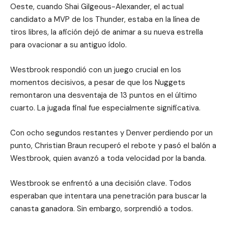
Oeste, cuando Shai Gilgeous-Alexander, el actual
candidato a MVP de los Thunder, estaba en la línea de
tiros libres, la afición dejó de animar a su nueva estrella
para ovacionar a su antiguo ídolo.
Westbrook respondió con un juego crucial en los
momentos decisivos, a pesar de que los Nuggets
remontaron una desventaja de 13 puntos en el último
cuarto. La jugada final fue especialmente significativa.
Con ocho segundos restantes y Denver perdiendo por un
punto, Christian Braun recuperó el rebote y pasó el balón a
Westbrook, quien avanzó a toda velocidad por la banda.
Westbrook se enfrentó a una decisión clave. Todos
esperaban que intentara una penetración para buscar la
canasta ganadora. Sin embargo, sorprendió a todos.