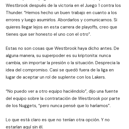
Westbrook después de la victoria en el Juego 1 contra los
Thunder. “Hemos hecho un buen trabajo en cuanto a los
errores y luego asumirlos. Abordarlos y comunicarnos. Si
quieres llegar lejos en esta carrera de playoffs, creo que
tienes que ser honesto el uno con el otro”.
Estas no son cosas que Westbrook haya dicho antes. De
alguna manera, su superpoder es su kriptonita: nunca
cambia, sin importar la presión o la situación. Desprecia la
idea del compromiso. Casi se quedó fuera de la liga en
lugar de aceptar un rol de suplente con los Lakers.
“No puedo ver a otro equipo haciéndolo”, dijo una fuente
del equipo sobre la contratación de Westbrook por parte
de los Nuggets, “pero nunca pensé que lo haríamos”.
Lo que está claro es que no tenían otra opción. Y no
estarían aquí sin él.