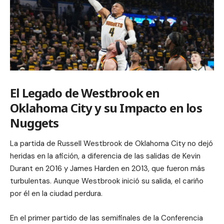
El Legado de Westbrook en
Oklahoma City y su Impacto en los
Nuggets
La partida de Russell Westbrook de Oklahoma City no dejó
heridas en la afición, a diferencia de las salidas de Kevin
Durant en 2016 y James Harden en 2013, que fueron más
turbulentas. Aunque Westbrook inició su salida, el cariño
por él en la ciudad perdura.
En el primer partido de las semifinales de la Conferencia