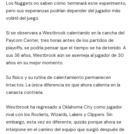
Los Nuggets no saben cómo terminará este experimento,
pero sus esperanzas podrían depender del jugador más
volátil del juego.
Si se observara a Westbrook calentando en la cancha del
Paycom Center, tres horas antes de los partidos de
playoffs, se podría pensar que el tiempo se ha detenido. A
sus 36 años, Westbrook aún se asemeja al jugador de 30
años en su mejor momento.
Su físico y su rutina de calentamiento permanecen
intactos. La única diferencia es que ahora calienta en la
canasta contraria.
Westbrook ha regresado a Oklahoma City como jugador
rival con los Rockets, Wizards, Lakers y Clippers. Sin
embargo, esta vez es diferente, quizás porque ahora se
interpone en el camino del equipo que surgió después de