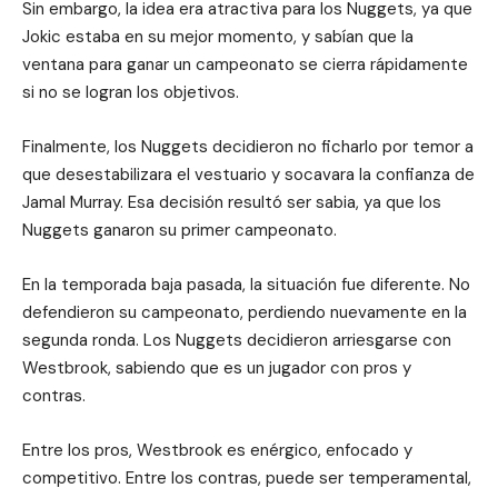
Sin embargo, la idea era atractiva para los Nuggets, ya que
Jokic estaba en su mejor momento, y sabían que la
ventana para ganar un campeonato se cierra rápidamente
si no se logran los objetivos.
Finalmente, los Nuggets decidieron no ficharlo por temor a
que desestabilizara el vestuario y socavara la confianza de
Jamal Murray. Esa decisión resultó ser sabia, ya que los
Nuggets ganaron su primer campeonato.
En la temporada baja pasada, la situación fue diferente. No
defendieron su campeonato, perdiendo nuevamente en la
segunda ronda. Los Nuggets decidieron arriesgarse con
Westbrook, sabiendo que es un jugador con pros y
contras.
Entre los pros, Westbrook es enérgico, enfocado y
competitivo. Entre los contras, puede ser temperamental,