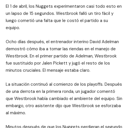
El 1 de abril, los Nuggets experimentaron casi todo esto en
un lapso de 15 segundos. Westbrook falló un tiro fácil y
luego cometió una falta que le costó el partido a su
equipo.
Ocho días después, el entrenador interino David Adelman
demostró cómo iba a tomar las riendas en el manejo de
Westbrook. En el primer partido de Adelman, Westbrook
fue sustituido por Jalen Pickett y jugó el resto de los
minutos cruciales. El mensaje estaba claro.
La situación continuó al comienzo de los playoffs. Después
de una derrota en la primera ronda, un jugador comentó
que Westbrook había cambiado el ambiente del equipo. Sin
embargo, otro asistente dijo que Westbrook se esforzaba
al máximo.
Minutos después de que los Nuggets perdieran el segundo