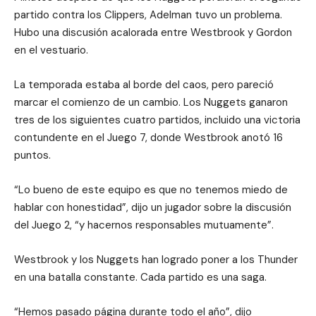
partido contra los Clippers, Adelman tuvo un problema.
Hubo una discusión acalorada entre Westbrook y Gordon
en el vestuario.
La temporada estaba al borde del caos, pero pareció
marcar el comienzo de un cambio. Los Nuggets ganaron
tres de los siguientes cuatro partidos, incluido una victoria
contundente en el Juego 7, donde Westbrook anotó 16
puntos.
“Lo bueno de este equipo es que no tenemos miedo de
hablar con honestidad”, dijo un jugador sobre la discusión
del Juego 2, “y hacernos responsables mutuamente”.
Westbrook y los Nuggets han logrado poner a los Thunder
en una batalla constante. Cada partido es una saga.
“Hemos pasado página durante todo el año”, dijo