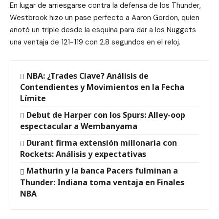
En lugar de arriesgarse contra la defensa de los Thunder,
Westbrook hizo un pase perfecto a Aaron Gordon, quien
anotó un triple desde la esquina para dar a los Nuggets
una ventaja de 121-119 con 2.8 segundos en el reloj.
NBA: ¿Trades Clave? Análisis de
Contendientes y Movimientos en la Fecha
Límite
Debut de Harper con los Spurs: Alley-oop
espectacular a Wembanyama
Durant firma extensión millonaria con
Rockets: Análisis y expectativas
Mathurin y la banca Pacers fulminan a
Thunder: Indiana toma ventaja en Finales
NBA