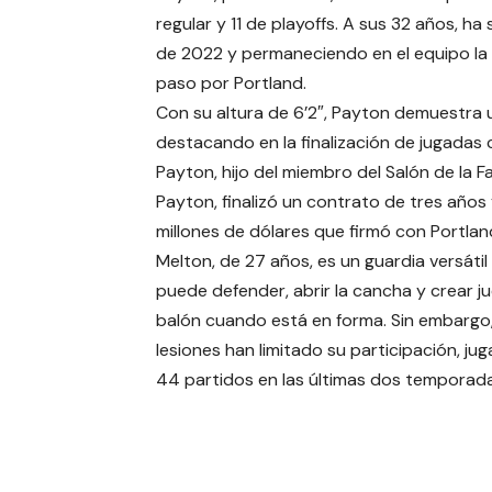
regular y 11 de playoffs. A sus 32 años, 
de 2022 y permaneciendo en el equipo la 
paso por Portland.
Con su altura de 6’2″, Payton demuestra 
destacando en la finalización de jugadas 
Payton, hijo del miembro del Salón de la 
Payton, finalizó un contrato de tres años
millones de dólares que firmó con Portlan
Melton, de 27 años, es un guardia versátil
puede defender, abrir la cancha y crear j
balón cuando está en forma. Sin embargo,
lesiones han limitado su participación, ju
44 partidos en las últimas dos temporada