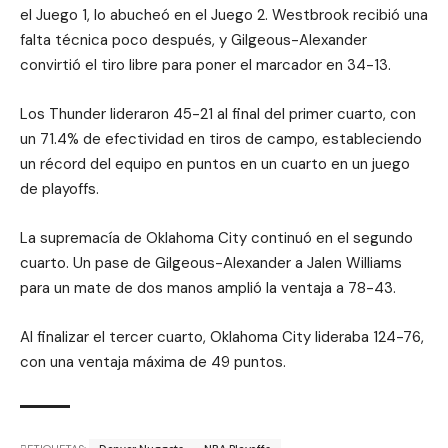
el Juego 1, lo abucheó en el Juego 2. Westbrook recibió una
falta técnica poco después, y Gilgeous-Alexander
convirtió el tiro libre para poner el marcador en 34-13.
Los Thunder lideraron 45-21 al final del primer cuarto, con
un 71.4% de efectividad en tiros de campo, estableciendo
un récord del equipo en puntos en un cuarto en un juego
de playoffs.
La supremacía de Oklahoma City continuó en el segundo
cuarto. Un pase de Gilgeous-Alexander a Jalen Williams
para un mate de dos manos amplió la ventaja a 78-43.
Al finalizar el tercer cuarto, Oklahoma City lideraba 124-76,
con una ventaja máxima de 49 puntos.