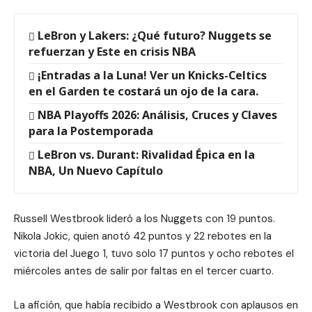
LeBron y Lakers: ¿Qué futuro? Nuggets se
refuerzan y Este en crisis NBA
¡Entradas a la Luna! Ver un Knicks-Celtics
en el Garden te costará un ojo de la cara.
NBA Playoffs 2026: Análisis, Cruces y Claves
para la Postemporada
LeBron vs. Durant: Rivalidad Épica en la
NBA, Un Nuevo Capítulo
Russell Westbrook lideró a los Nuggets con 19 puntos.
Nikola Jokic, quien anotó 42 puntos y 22 rebotes en la
victoria del Juego 1, tuvo solo 17 puntos y ocho rebotes el
miércoles antes de salir por faltas en el tercer cuarto.
La afición, que había recibido a Westbrook con aplausos en