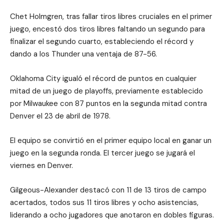
Chet Holmgren, tras fallar tiros libres cruciales en el primer
juego, encestó dos tiros libres faltando un segundo para
finalizar el segundo cuarto, estableciendo el récord y
dando a los Thunder una ventaja de 87-56.
Oklahoma City igualó el récord de puntos en cualquier
mitad de un juego de playoffs, previamente establecido
por Milwaukee con 87 puntos en la segunda mitad contra
Denver el 23 de abril de 1978.
El equipo se convirtió en el primer equipo local en ganar un
juego en la segunda ronda. El tercer juego se jugará el
viernes en Denver.
Gilgeous-Alexander destacó con 11 de 13 tiros de campo
acertados, todos sus 11 tiros libres y ocho asistencias,
liderando a ocho jugadores que anotaron en dobles figuras.