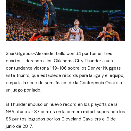
Shai Gilgeous-Alexander brilló con 34 puntos en tres
cuartos, liderando a los Oklahoma City Thunder a una
contundente victoria 149-106 sobre los Denver Nuggets.
Este triunfo, que establece récords para la liga y el equipo,
empata la serie de semifinales de la Conferencia Oeste a
un juego por lado.
El Thunder impuso un nuevo récord en los playoffs de la
NBA al anotar 87 puntos en la primera mitad, superando los
86 puntos logrados por los Cleveland Cavaliers el 9 de
junio de 2017.